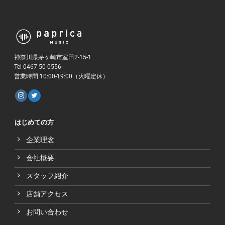
神奈川県茅ヶ崎市室田2-15-1
Tel 0467-50-0556
営業時間 10:00-19:00（火曜定休）
はじめての方
企業理念
会社概要
スタッフ紹介
店舗アクセス
お問い合わせ