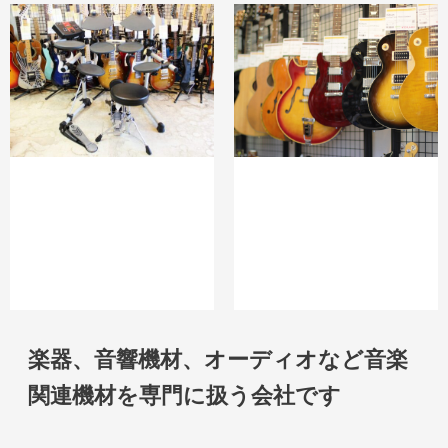
楽器、音響機材、オーディオなど音楽
関連機材を専門に扱う会社です