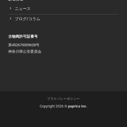
ニュース
ブログ/コラム
古物商許可証番号
第452670009628号
神奈川県公安委員会
プライバシーポリシー
Copyright 2026 ©
paprica Inc.