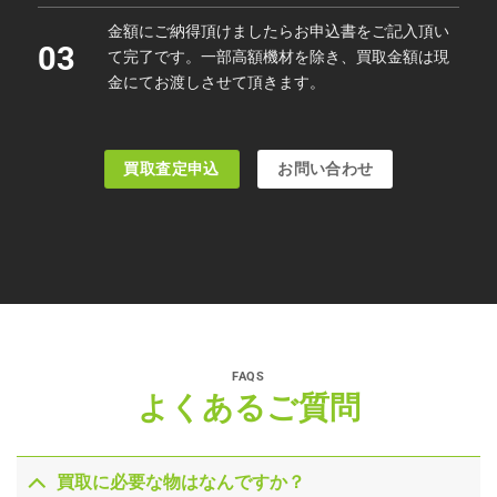
金額にご納得頂けましたらお申込書をご記入頂い
03
て完了です。一部高額機材を除き、買取金額は現
金にてお渡しさせて頂きます。
買取査定申込
お問い合わせ
FAQS
よくあるご質問
買取に必要な物はなんですか？