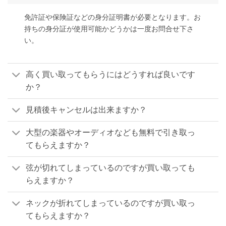
免許証や保険証などの身分証明書が必要となります。お
持ちの身分証が使用可能かどうかは一度お問合せ下さ
い。
高く買い取ってもらうにはどうすれば良いです
か？
見積後キャンセルは出来ますか？
大型の楽器やオーディオなども無料で引き取っ
てもらえますか？
弦が切れてしまっているのですが買い取っても
らえますか？
ネックが折れてしまっているのですが買い取っ
てもらえますか？