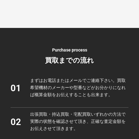
Purchase process
買取までの流れ
まずはお電話またはメールでご連絡下さい。買取
01
希望機材のメーカーや型番などがお分かりになれ
ば概算金額をお伝えすることも出来ます。
出張買取・持込買取・宅配買取いずれかの方法で
02
実際の状態を確認させて頂き、正確な査定金額を
お伝えさせて頂きます。