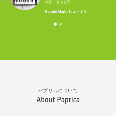
事に
信頼できるお店。
！
Google Mapレビューより
パプリカについて
About Paprica