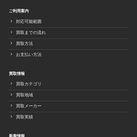
ご利用案内
対応可能範囲
買取までの流れ
買取方法
お支払い方法
買取情報
買取カテゴリ
買取地域
買取メーカー
買取実績
新着情報