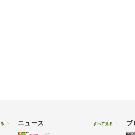
ニュース
ブ
見る
すべて見る
ニュース