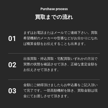
Purchase process
買取までの流れ
まずはお電話またはメールでご連絡下さい。買取
01
希望機材のメーカーや型番などがお分かりになれ
ば概算金額をお伝えすることも出来ます。
出張買取・持込買取・宅配買取いずれかの方法で
02
実際の状態を確認させて頂き、正確な査定金額を
お伝えさせて頂きます。
金額にご納得頂けましたらお申込書をご記入頂い
03
て完了です。一部高額機材を除き、買取金額は現
金にてお渡しさせて頂きます。