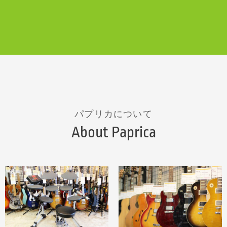
パプリカについて
About Paprica