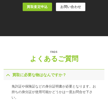
買取査定申込
お問い合わせ
FAQS
よくあるご質問
買取に必要な物はなんですか？
免許証や保険証などの身分証明書が必要となります。お
持ちの身分証が使用可能かどうかは一度お問合せ下さ
い。