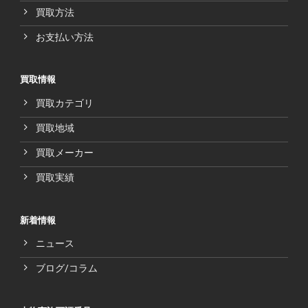
買取方法
お支払い方法
買取情報
買取カテゴリ
買取地域
買取メーカー
買取実績
新着情報
ニュース
ブログ/コラム