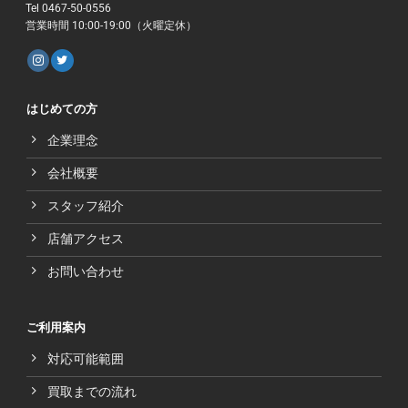
Tel 0467-50-0556
営業時間 10:00-19:00（火曜定休）
はじめての方
企業理念
会社概要
スタッフ紹介
店舗アクセス
お問い合わせ
ご利用案内
対応可能範囲
買取までの流れ