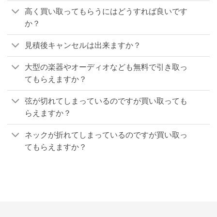
高く買い取ってもらうにはどうすれば良いです
か？
見積後キャンセルは出来ますか？
大型の楽器やオーディオなども無料で引き取っ
てもらえますか？
弦が切れてしまっているのですが買い取っても
らえますか？
ネックが折れてしまっているのですが買い取っ
てもらえますか？