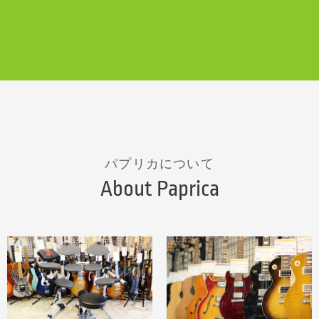
パプリカについて
About Paprica