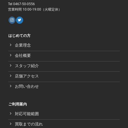
Tel 0467-50-0556
営業時間 10:00-19:00（火曜定休）
はじめての方
企業理念
会社概要
スタッフ紹介
店舗アクセス
お問い合わせ
ご利用案内
対応可能範囲
買取までの流れ