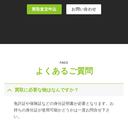
買取査定申込
お問い合わせ
FAQS
よくあるご質問
買取に必要な物はなんですか？
免許証や保険証などの身分証明書が必要となります。お
持ちの身分証が使用可能かどうかは一度お問合せ下さ
い。