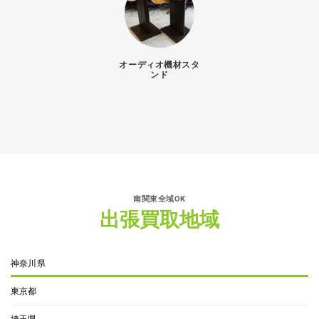
オーディオ機材スタ
ンド
南関東全域OK
出張買取地域
神奈川県
東京都