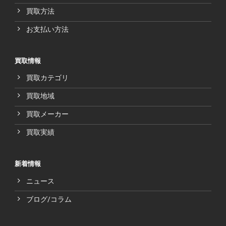
買取方法
お支払い方法
買取情報
買取カテゴリ
買取地域
買取メーカー
買取実績
新着情報
ニュース
ブログ/コラム