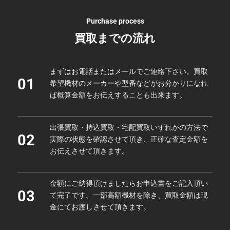
Purchase process
買取までの流れ
まずはお電話またはメールでご連絡下さい。買取
01
希望機材のメーカーや型番などがお分かりになれ
ば概算金額をお伝えすることも出来ます。
出張買取・持込買取・宅配買取いずれかの方法で
02
実際の状態を確認させて頂き、正確な査定金額を
お伝えさせて頂きます。
金額にご納得頂けましたらお申込書をご記入頂い
03
て完了です。一部高額機材を除き、買取金額は現
金にてお渡しさせて頂きます。