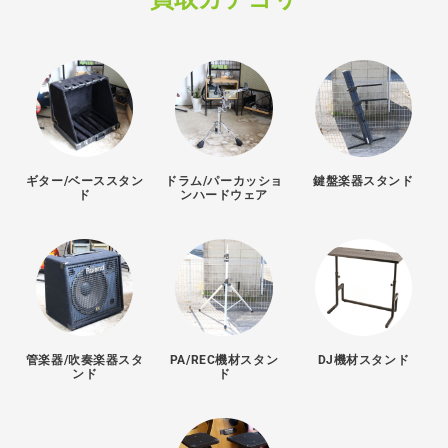
ギター/ベーススタン
ドラム/パーカッショ
鍵盤楽器スタンド
ド
ンハードウェア
管楽器/吹奏楽器スタ
PA/REC機材スタン
DJ機材スタンド
ンド
ド