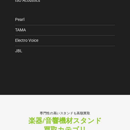
ISO Acoustics
Pearl
TAMA
Electro Voice
JBL
専門性の高いスタンドも高額買取
楽器/音響機材スタンド
買取カテゴリ