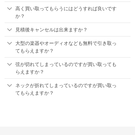
高く買い取ってもらうにはどうすれば良いです
か？
見積後キャンセルは出来ますか？
大型の楽器やオーディオなども無料で引き取っ
てもらえますか？
弦が切れてしまっているのですが買い取っても
らえますか？
ネックが折れてしまっているのですが買い取っ
てもらえますか？