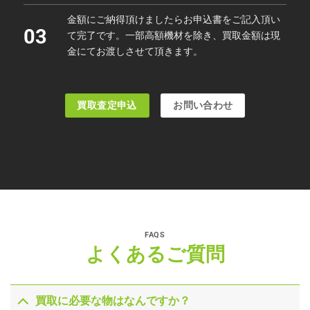
金額にご納得頂けましたらお申込書をご記入頂い
03
て完了です。一部高額機材を除き、買取金額は現
金にてお渡しさせて頂きます。
買取査定申込
お問い合わせ
FAQS
よくあるご質問
買取に必要な物はなんですか？