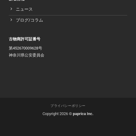
ニュース
ブログ/コラム
古物商許可証番号
第452670009628号
神奈川県公安委員会
プライバシーポリシー
Copyright 2026 ©
paprica Inc.