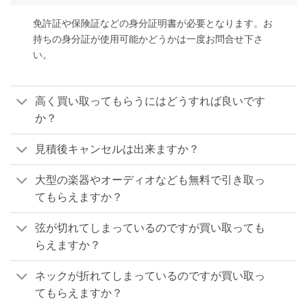
免許証や保険証などの身分証明書が必要となります。お
持ちの身分証が使用可能かどうかは一度お問合せ下さ
い。
高く買い取ってもらうにはどうすれば良いです
か？
見積後キャンセルは出来ますか？
大型の楽器やオーディオなども無料で引き取っ
てもらえますか？
弦が切れてしまっているのですが買い取っても
らえますか？
ネックが折れてしまっているのですが買い取っ
てもらえますか？