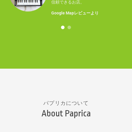
事に
信頼できるお店。
！
Google Mapレビューより
パプリカについて
About Paprica