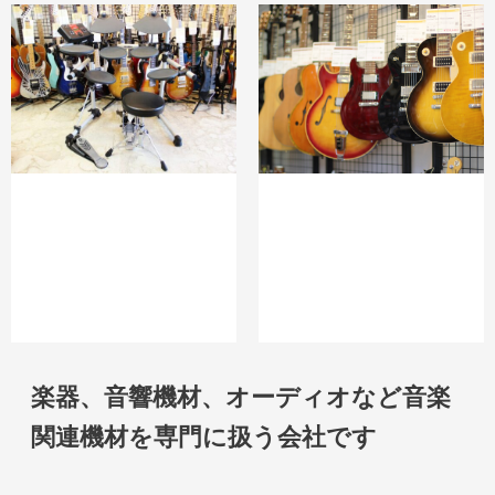
楽器、音響機材、オーディオなど音楽
関連機材を専門に扱う会社です