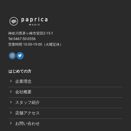
神奈川県茅ヶ崎市室田2-15-1
Tel 0467-50-0556
営業時間 10:00-19:00（火曜定休）
はじめての方
企業理念
会社概要
スタッフ紹介
店舗アクセス
お問い合わせ