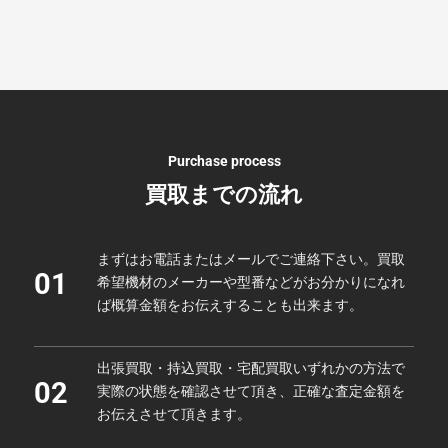
Purchase process
買取までの流れ
まずはお電話またはメールでご連絡下さい。買取
01
希望機材のメーカーや型番などがお分かりになれ
ば概算金額をお伝えすることも出来ます。
出張買取・持込買取・宅配買取いずれかの方法で
02
実際の状態を確認させて頂き、正確な査定金額を
お伝えさせて頂きます。