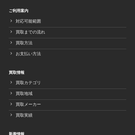
ご利用案内
対応可能範囲
買取までの流れ
買取方法
お支払い方法
買取情報
買取カテゴリ
買取地域
買取メーカー
買取実績
新着情報