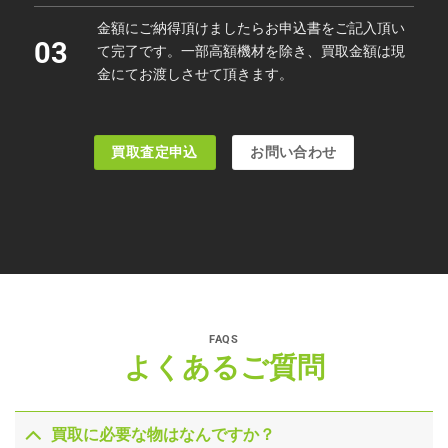
金額にご納得頂けましたらお申込書をご記入頂い
03
て完了です。一部高額機材を除き、買取金額は現
金にてお渡しさせて頂きます。
買取査定申込
お問い合わせ
FAQS
よくあるご質問
買取に必要な物はなんですか？