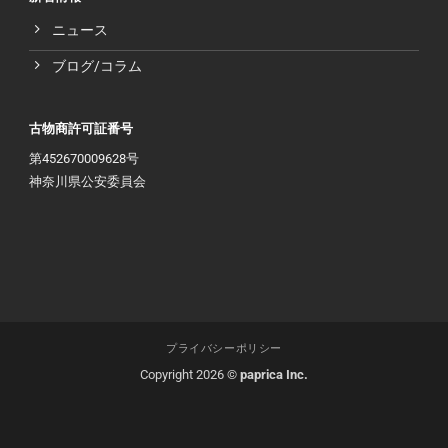
ニュース
ブログ/コラム
古物商許可証番号
第452670009628号
神奈川県公安委員会
プライバシーポリシー
Copyright 2026 ©
paprica Inc.