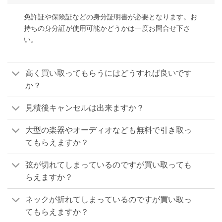
免許証や保険証などの身分証明書が必要となります。お
持ちの身分証が使用可能かどうかは一度お問合せ下さ
い。
高く買い取ってもらうにはどうすれば良いです
か？
見積後キャンセルは出来ますか？
大型の楽器やオーディオなども無料で引き取っ
てもらえますか？
弦が切れてしまっているのですが買い取っても
らえますか？
ネックが折れてしまっているのですが買い取っ
てもらえますか？