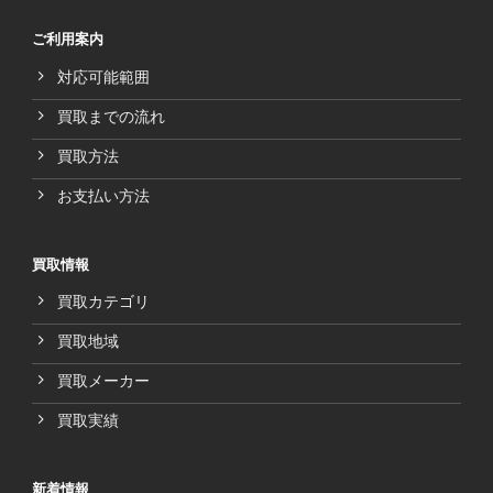
ご利用案内
対応可能範囲
買取までの流れ
買取方法
お支払い方法
買取情報
買取カテゴリ
買取地域
買取メーカー
買取実績
新着情報