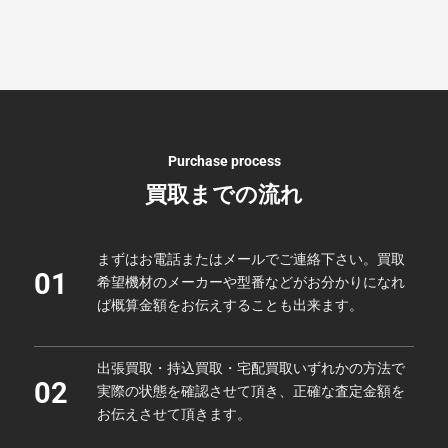
Purchase process
買取までの流れ
まずはお電話またはメールでご連絡下さい。買取
01
希望機材のメーカーや型番などがお分かりになれ
ば概算金額をお伝えすることも出来ます。
出張買取・持込買取・宅配買取いずれかの方法で
02
実際の状態を確認させて頂き、正確な査定金額を
お伝えさせて頂きます。