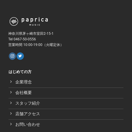
神奈川県茅ヶ崎市室田2-15-1
Tel 0467-50-0556
営業時間 10:00-19:00（火曜定休）
はじめての方
企業理念
会社概要
スタッフ紹介
店舗アクセス
お問い合わせ