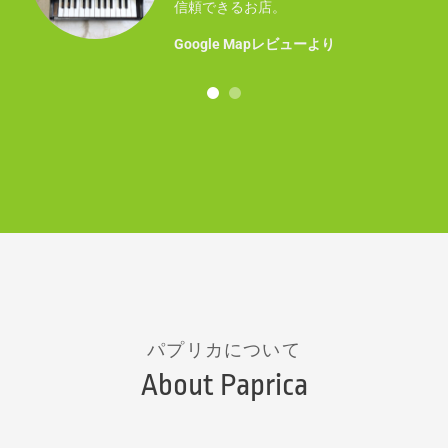
事に
信頼できるお店。
！
Google Mapレビューより
パプリカについて
About Paprica