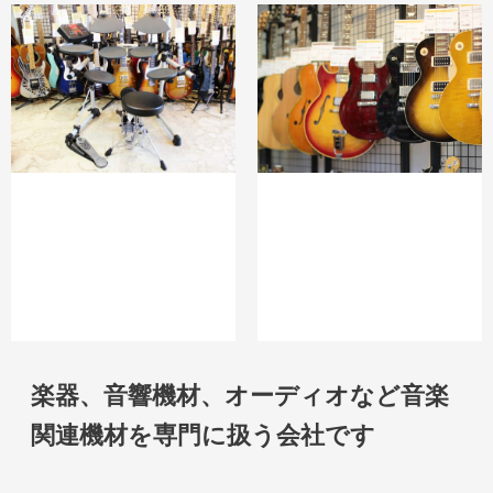
楽器、音響機材、オーディオなど音楽
関連機材を専門に扱う会社です