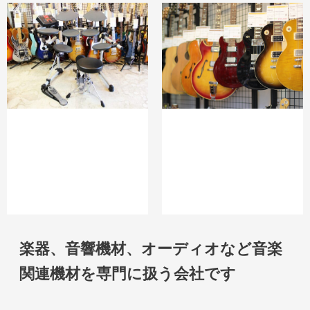
楽器、音響機材、オーディオなど音楽
関連機材を専門に扱う会社です