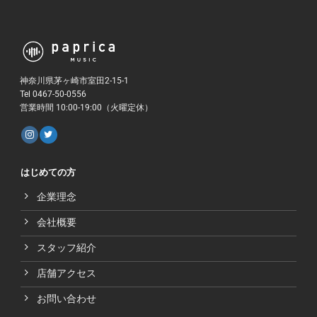
神奈川県茅ヶ崎市室田2-15-1
Tel 0467-50-0556
営業時間 10:00-19:00（火曜定休）
はじめての方
企業理念
会社概要
スタッフ紹介
店舗アクセス
お問い合わせ