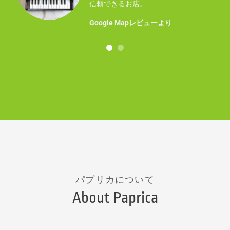
事に
信頼できるお店。
！
Google Mapレビューより
パプリカについて
About Paprica