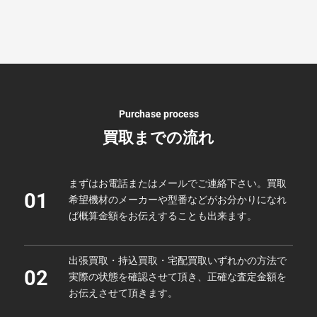
Purchase process
買取までの流れ
まずはお電話またはメールでご連絡下さい。買取
01
希望機材のメーカーや型番などがお分かりになれ
ば概算金額をお伝えすることも出来ます。
出張買取・持込買取・宅配買取いずれかの方法で
02
実際の状態を確認させて頂き、正確な査定金額を
お伝えさせて頂きます。