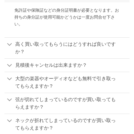
免許証や保険証などの身分証明書が必要となります。お
持ちの身分証が使用可能かどうかは一度お問合せ下さ
い。
高く買い取ってもらうにはどうすれば良いです
か？
見積後キャンセルは出来ますか？
大型の楽器やオーディオなども無料で引き取っ
てもらえますか？
弦が切れてしまっているのですが買い取っても
らえますか？
ネックが折れてしまっているのですが買い取っ
てもらえますか？