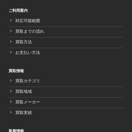
ご利用案内
対応可能範囲
買取までの流れ
買取方法
お支払い方法
買取情報
買取カテゴリ
買取地域
買取メーカー
買取実績
新着情報