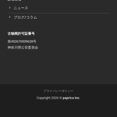
ニュース
ブログ/コラム
古物商許可証番号
第452670009628号
神奈川県公安委員会
プライバシーポリシー
Copyright 2026 ©
paprica Inc.