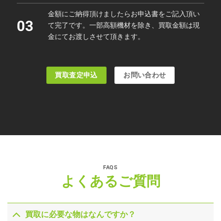
金額にご納得頂けましたらお申込書をご記入頂い
03
て完了です。一部高額機材を除き、買取金額は現
金にてお渡しさせて頂きます。
買取査定申込
お問い合わせ
FAQS
よくあるご質問
買取に必要な物はなんですか？