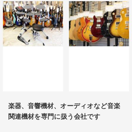
楽器、音響機材、オーディオなど音楽
関連機材を専門に扱う会社です