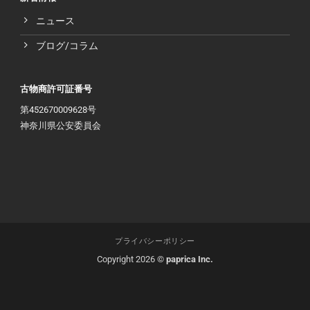
ニュース
ブログ/コラム
古物商許可証番号
第452670009628号
神奈川県公安委員会
プライバシーポリシー
Copyright 2026 ©
paprica Inc.