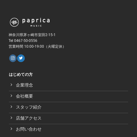
神奈川県茅ヶ崎市室田2-15-1
Tel 0467-50-0556
営業時間 10:00-19:00（火曜定休）
はじめての方
企業理念
会社概要
スタッフ紹介
店舗アクセス
お問い合わせ