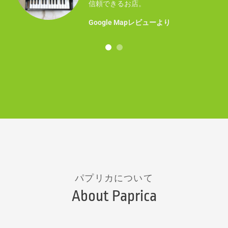
事に
信頼できるお店。
！
Google Mapレビューより
パプリカについて
About Paprica