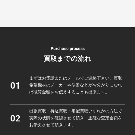
Purchase process
買取までの流れ
まずはお電話またはメールでご連絡下さい。買取
01
希望機材のメーカーや型番などがお分かりになれ
ば概算金額をお伝えすることも出来ます。
出張買取・持込買取・宅配買取いずれかの方法で
02
実際の状態を確認させて頂き、正確な査定金額を
お伝えさせて頂きます。