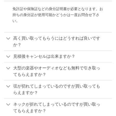
免許証や保険証などの身分証明書が必要となります。お
持ちの身分証が使用可能かどうかは一度お問合せ下さ
い。
高く買い取ってもらうにはどうすれば良いです
か？
見積後キャンセルは出来ますか？
大型の楽器やオーディオなども無料で引き取っ
てもらえますか？
弦が切れてしまっているのですが買い取っても
らえますか？
ネックが折れてしまっているのですが買い取っ
てもらえますか？