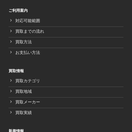
ご利用案内
対応可能範囲
買取までの流れ
買取方法
お支払い方法
買取情報
買取カテゴリ
買取地域
買取メーカー
買取実績
新着情報