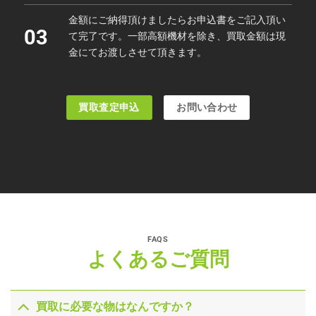
金額にご納得頂けましたらお申込書をご記入頂い
03
て完了です。一部高額機材を除き、買取金額は現
金にてお渡しさせて頂きます。
買取査定申込
お問い合わせ
FAQS
よくあるご質問
買取に必要な物はなんですか？