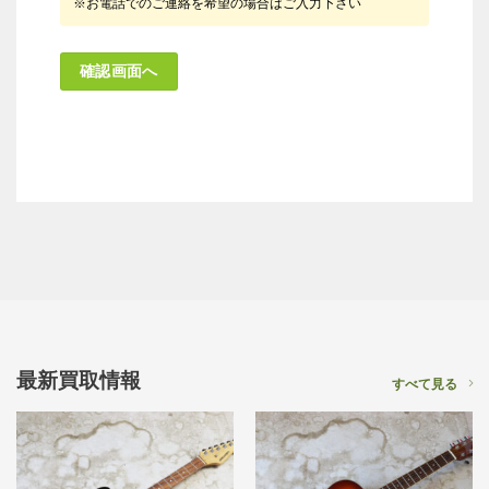
※お電話でのご連絡を希望の場合はご入力下さい
最新買取情報
すべて見る