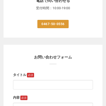
電話で問い合わせる
受付時間：10:00-19:00
0467-50-0556
お問い合わせフォーム
タイトル
内容