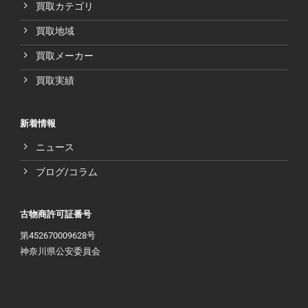
買取カテゴリ
買取地域
買取メーカー
買取実績
新着情報
ニュース
ブログ/コラム
古物商許可証番号
第452670009628号
神奈川県公安委員会