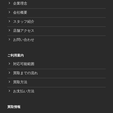
企業理念
会社概要
スタッフ紹介
店舗アクセス
お問い合わせ
ご利用案内
対応可能範囲
買取までの流れ
買取方法
お支払い方法
買取情報