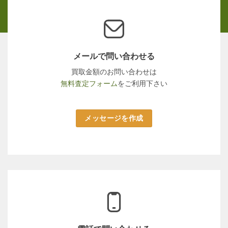
メールで問い合わせる
買取金額のお問い合わせは
無料査定フォーム
をご利用下さい
メッセージを作成