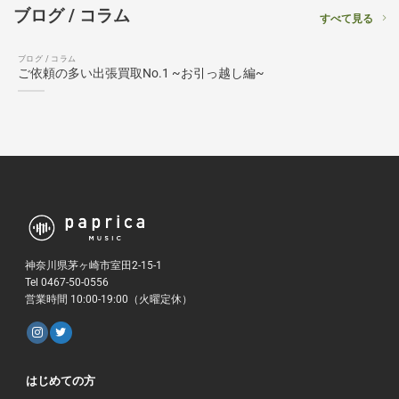
ブログ / コラム
すべて見る
ブログ / コラム
ご依頼の多い出張買取No.1 ~お引っ越し編~
神奈川県茅ヶ崎市室田2-15-1
Tel 0467-50-0556
営業時間 10:00-19:00（火曜定休）
はじめての方