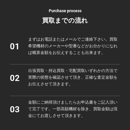
Purchase process
買取までの流れ
まずはお電話またはメールでご連絡下さい。買取
01
希望機材のメーカーや型番などがお分かりになれ
ば概算金額をお伝えすることも出来ます。
出張買取・持込買取・宅配買取いずれかの方法で
02
実際の状態を確認させて頂き、正確な査定金額を
お伝えさせて頂きます。
金額にご納得頂けましたらお申込書をご記入頂い
03
て完了です。一部高額機材を除き、買取金額は現
金にてお渡しさせて頂きます。