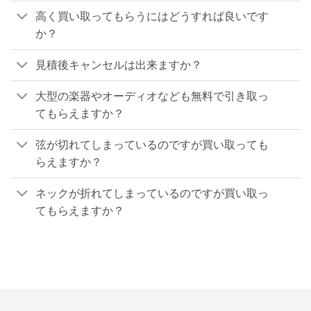
高く買い取ってもらうにはどうすれば良いです
か？
見積後キャンセルは出来ますか？
大型の楽器やオーディオなども無料で引き取っ
てもらえますか？
弦が切れてしまっているのですが買い取っても
らえますか？
ネックが折れてしまっているのですが買い取っ
てもらえますか？