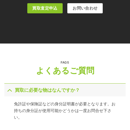
買取査定申込
お問い合わせ
FAQS
よくあるご質問
買取に必要な物はなんですか？
免許証や保険証などの身分証明書が必要となります。お
持ちの身分証が使用可能かどうかは一度お問合せ下さ
い。