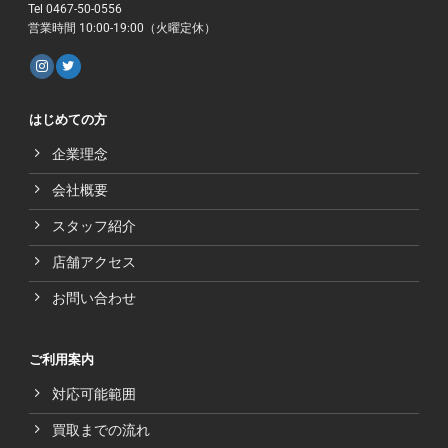
Tel 0467-50-0556
営業時間 10:00-19:00（火曜定休）
はじめての方
企業理念
会社概要
スタッフ紹介
店舗アクセス
お問い合わせ
ご利用案内
対応可能範囲
買取までの流れ