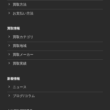
買取方法
お支払い方法
買取情報
買取カテゴリ
買取地域
買取メーカー
買取実績
新着情報
ニュース
ブログ/コラム