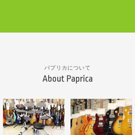
パプリカについて
About Paprica