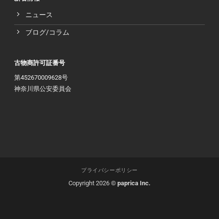
ニュース
ブログ/コラム
古物商許可証番号
第452670009628号
神奈川県公安委員会
プライバシーポリシー
Copyright 2026 ©
paprica Inc.