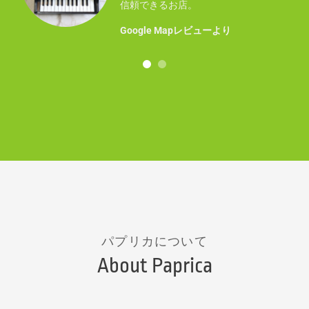
事に
信頼できるお店。
！
Google Mapレビューより
パプリカについて
About Paprica