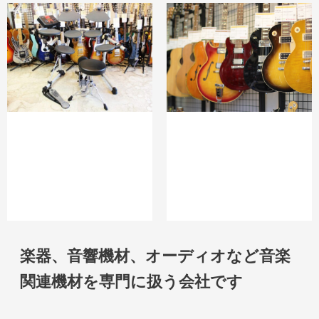
楽器、音響機材、オーディオなど音楽
関連機材を専門に扱う会社です