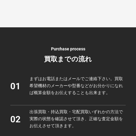
Purchase process
買取までの流れ
まずはお電話またはメールでご連絡下さい。買取
01
希望機材のメーカーや型番などがお分かりになれ
ば概算金額をお伝えすることも出来ます。
出張買取・持込買取・宅配買取いずれかの方法で
02
実際の状態を確認させて頂き、正確な査定金額を
お伝えさせて頂きます。