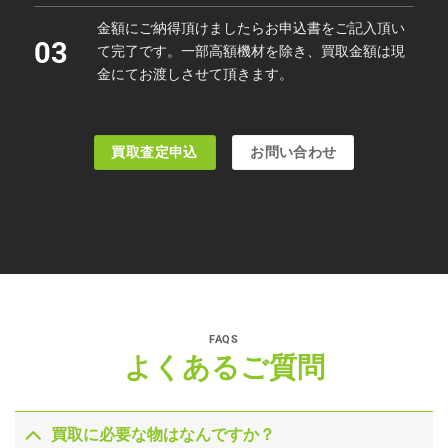
金額にご納得頂けましたらお申込書をご記入頂い
03
て完了です。一部高額機材を除き、買取金額は現
金にてお渡しさせて頂きます。
買取査定申込
お問い合わせ
FAQS
よくあるご質問
買取に必要な物はなんですか？