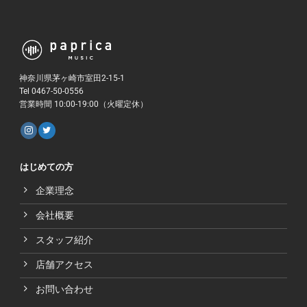
神奈川県茅ヶ崎市室田2-15-1
Tel 0467-50-0556
営業時間 10:00-19:00（火曜定休）
はじめての方
企業理念
会社概要
スタッフ紹介
店舗アクセス
お問い合わせ