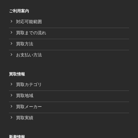
ご利用案内
対応可能範囲
買取までの流れ
買取方法
お支払い方法
買取情報
買取カテゴリ
買取地域
買取メーカー
買取実績
新着情報