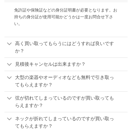
免許証や保険証などの身分証明書が必要となります。お
持ちの身分証が使用可能かどうかは一度お問合せ下さ
い。
高く買い取ってもらうにはどうすれば良いです
か？
見積後キャンセルは出来ますか？
大型の楽器やオーディオなども無料で引き取っ
てもらえますか？
弦が切れてしまっているのですが買い取っても
らえますか？
ネックが折れてしまっているのですが買い取っ
てもらえますか？