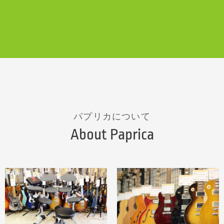
パプリカについて
About Paprica