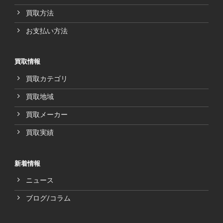
買取方法
お支払い方法
買取情報
買取カテゴリ
買取地域
買取メーカー
買取実績
新着情報
ニュース
ブログ/コラム