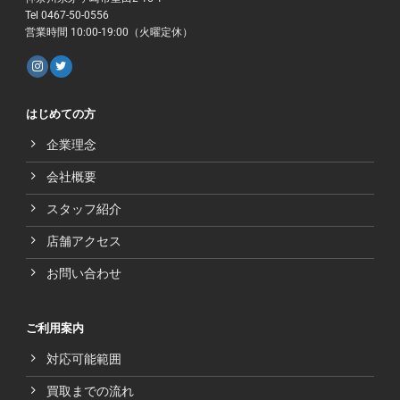
Tel 0467-50-0556
営業時間 10:00-19:00（火曜定休）
はじめての方
企業理念
会社概要
スタッフ紹介
店舗アクセス
お問い合わせ
ご利用案内
対応可能範囲
買取までの流れ