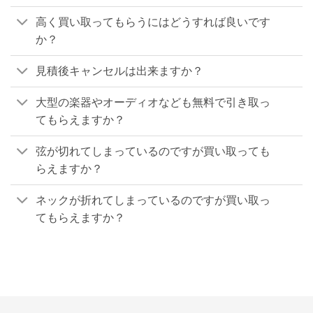
高く買い取ってもらうにはどうすれば良いです
か？
見積後キャンセルは出来ますか？
大型の楽器やオーディオなども無料で引き取っ
てもらえますか？
弦が切れてしまっているのですが買い取っても
らえますか？
ネックが折れてしまっているのですが買い取っ
てもらえますか？