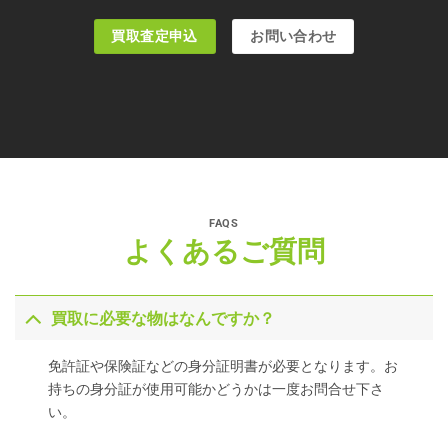
買取査定申込
お問い合わせ
FAQS
よくあるご質問
買取に必要な物はなんですか？
免許証や保険証などの身分証明書が必要となります。お
持ちの身分証が使用可能かどうかは一度お問合せ下さ
い。