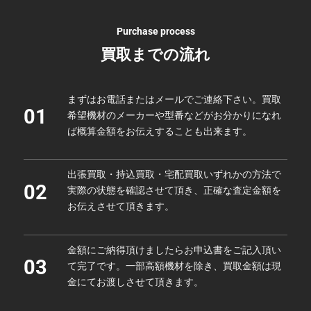
Purchase process
買取までの流れ
まずはお電話またはメールでご連絡下さい。買取
01
希望機材のメーカーや型番などがお分かりになれ
ば概算金額をお伝えすることも出来ます。
出張買取・持込買取・宅配買取いずれかの方法で
02
実際の状態を確認させて頂き、正確な査定金額を
お伝えさせて頂きます。
金額にご納得頂けましたらお申込書をご記入頂い
03
て完了です。一部高額機材を除き、買取金額は現
金にてお渡しさせて頂きます。