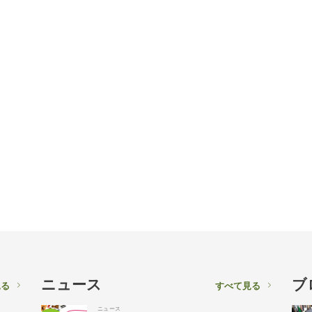
ニュース
ブ
見る
すべて見る
ニュース