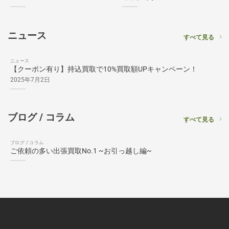
ニュース
すべて見る
ニュース
【クーポン有り】持込買取で10%買取額UPキャンペーン！
2025年7月2日
ブログ / コラム
すべて見る
ブログ / コラム
ご依頼の多い出張買取No.1 ~お引っ越し編~