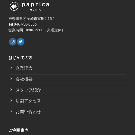
神奈川県茅ヶ崎市室田2-15-1
Tel 0467-50-0556
営業時間 10:00-19:00（火曜定休）
はじめての方
企業理念
会社概要
スタッフ紹介
店舗アクセス
お問い合わせ
ご利用案内