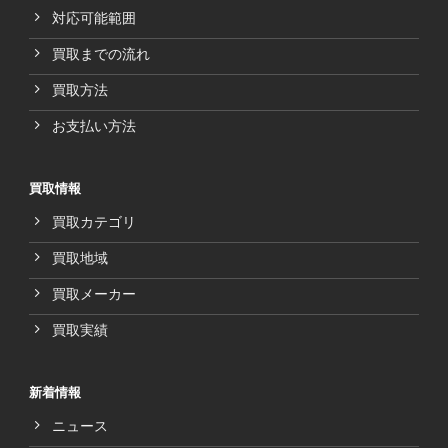
対応可能範囲
買取までの流れ
買取方法
お支払い方法
買取情報
買取カテゴリ
買取地域
買取メーカー
買取実績
新着情報
ニュース