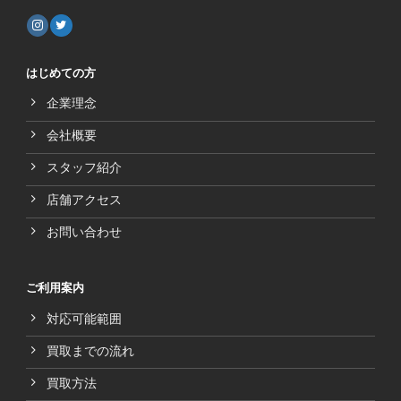
はじめての方
企業理念
会社概要
スタッフ紹介
店舗アクセス
お問い合わせ
ご利用案内
対応可能範囲
買取までの流れ
買取方法