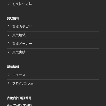
お支払い方法
買取情報
買取カテゴリ
買取地域
買取メーカー
買取実績
新着情報
ニュース
ブログ/コラム
古物商許可証番号
第452670009628号