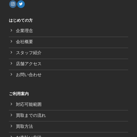
はじめての方
企業理念
会社概要
スタッフ紹介
店舗アクセス
お問い合わせ
ご利用案内
対応可能範囲
買取までの流れ
買取方法