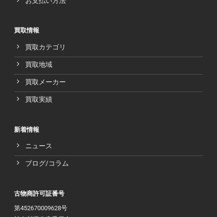
お支払い方法
買取情報
買取カテゴリ
買取地域
買取メーカー
買取実績
新着情報
ニュース
ブログ/コラム
古物商許可証番号
第452670009628号