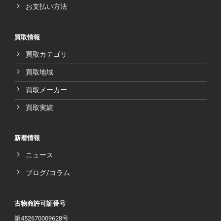
お支払い方法
買取情報
買取カテゴリ
買取地域
買取メーカー
買取実績
新着情報
ニュース
ブログ/コラム
古物商許可証番号
第452670009628号