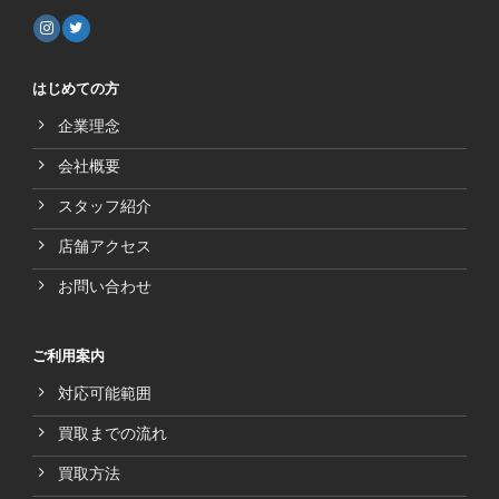
はじめての方
企業理念
会社概要
スタッフ紹介
店舗アクセス
お問い合わせ
ご利用案内
対応可能範囲
買取までの流れ
買取方法