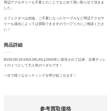
周辺アクセサリーも不要とのことでまとめて買い取らせて頂きま
した。
エフェクターは勿論、ご不要になったケーブルなど周辺アクセサ
リーも場合によっては買取できますのでパプリカにご相談くださ
い！
商品詳細
BOSS DD-20 GIGA DELAYは2003年に発売されて以来、定番ディレ
イの１つとして大人気のペダルです！
一台で様々なセッティングを呼び起こせます！
参考買取価格