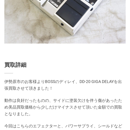
買取詳細
伊勢原市のお客様よりBOSSのディレイ、DD-20 GIGA DELAYを出
張買取させて頂きました！
動作は良好だったものの、サイドに塗装欠けを伴う傷があったた
め美品買取価格から少しだけマイナスさせて頂いた金額での買取
となりました。
今回はこちらのエフェクターと、パワーサプライ、シールドなど