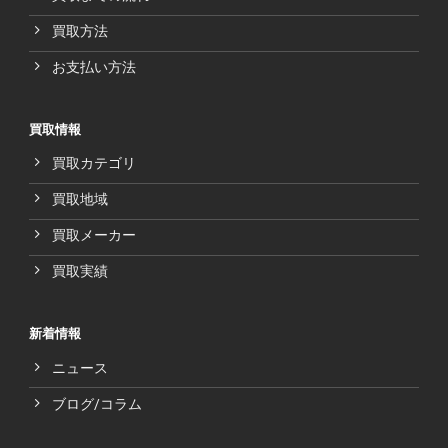
買取方法
お支払い方法
買取情報
買取カテゴリ
買取地域
買取メーカー
買取実績
新着情報
ニュース
ブログ/コラム