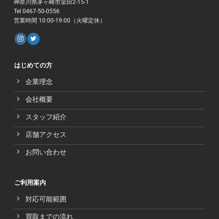
神奈川県茅ヶ崎市室田2-15-1
Tel 0467-50-0556
営業時間 10:00-19:00（火曜定休）
はじめての方
企業理念
会社概要
スタッフ紹介
店舗アクセス
お問い合わせ
ご利用案内
対応可能範囲
買取までの流れ