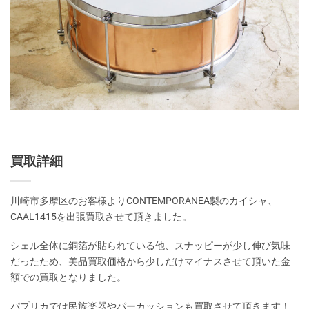
買取詳細
川崎市多摩区のお客様よりCONTEMPORANEA製のカイシャ、
CAAL1415を出張買取させて頂きました。
シェル全体に銅箔が貼られている他、スナッピーが少し伸び気味
だったため、美品買取価格から少しだけマイナスさせて頂いた金
額での買取となりました。
パプリカでは民族楽器やパーカッションも買取させて頂きます！