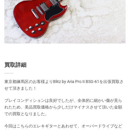
買取詳細
東京都練馬区のお客様よりBlitz by Aria Pro II BSG-61を出張買取さ
せて頂きました！
プレイコンディションは良好でしたが、全体的に細かい傷が見ら
れたため、美品買取価格から少しだけマイナスさせて頂いた金額
での買取となりました。
今回はこちらのエレキギターとあわせて、オーバードライブなど