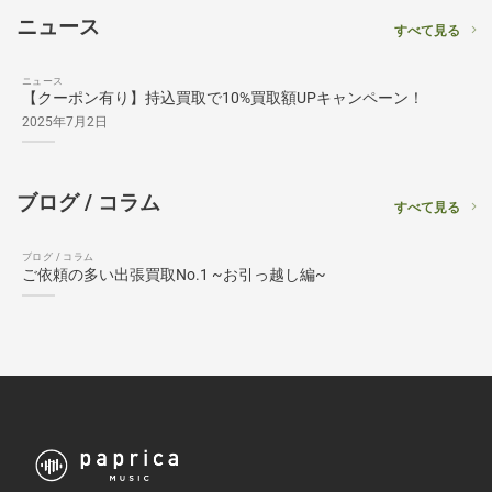
ニュース
すべて見る
ニュース
【クーポン有り】持込買取で10%買取額UPキャンペーン！
2025年7月2日
ブログ / コラム
すべて見る
ブログ / コラム
ご依頼の多い出張買取No.1 ~お引っ越し編~