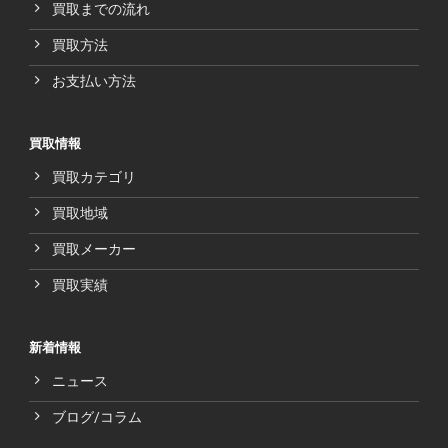
買取までの流れ
買取方法
お支払い方法
買取情報
買取カテゴリ
買取地域
買取メーカー
買取実績
新着情報
ニュース
ブログ/コラム