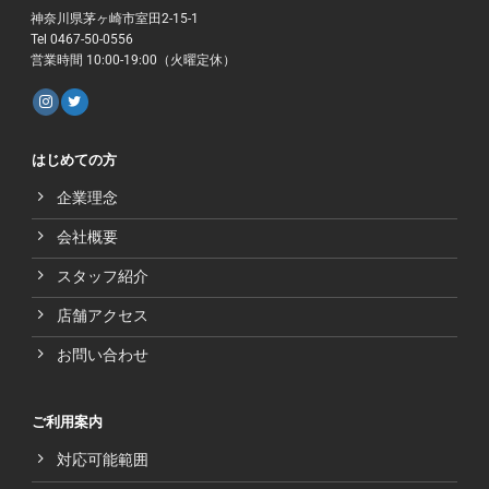
神奈川県茅ヶ崎市室田2-15-1
Tel 0467-50-0556
営業時間 10:00-19:00（火曜定休）
はじめての方
企業理念
会社概要
スタッフ紹介
店舗アクセス
お問い合わせ
ご利用案内
対応可能範囲