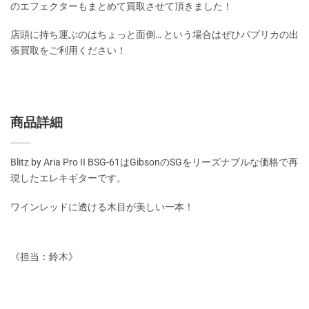
のエフェクターもまとめて買取させて頂きました！
店頭に持ち運ぶのはちょっと面倒… という場合はぜひパプリカの出
張買取をご利用ください！
商品詳細
Blitz by Aria Pro II BSG-61はGibsonのSGをリーズナブルな価格で再
現したエレキギターです。
ワインレッドに透ける木目が美しい一本！
《担当：鈴木》