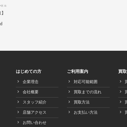
中区 出
取】
ed
はじめての方
ご利用案内
買取
企業理念
対応可能範囲
会社概要
買取までの流れ
スタッフ紹介
買取方法
店舗アクセス
お支払い方法
お問い合わせ