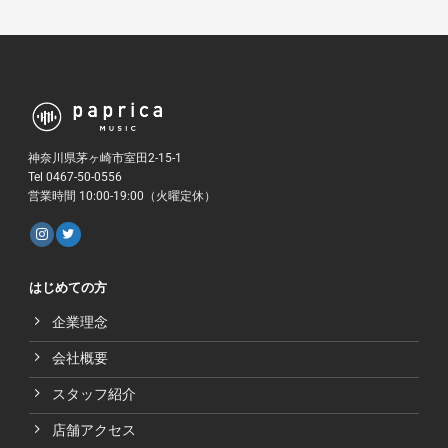
神奈川県茅ヶ崎市室田2-15-1
Tel 0467-50-0556
営業時間 10:00-19:00（火曜定休）
はじめての方
企業理念
会社概要
スタッフ紹介
店舗アクセス