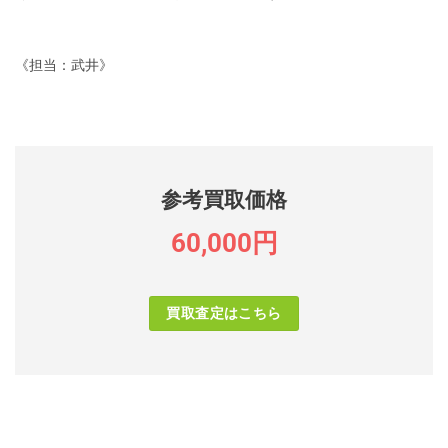
《担当：武井》
参考買取価格
60,000円
買取査定はこちら