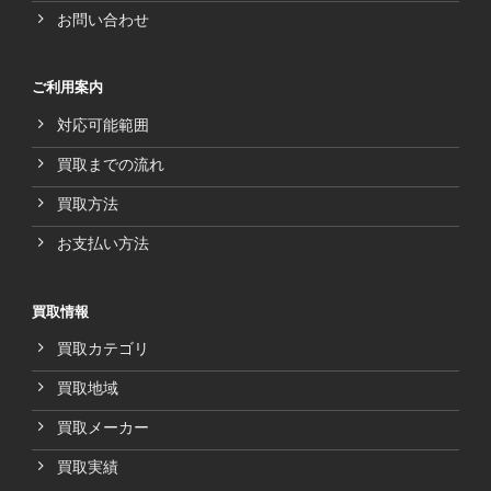
お問い合わせ
ご利用案内
対応可能範囲
買取までの流れ
買取方法
お支払い方法
買取情報
買取カテゴリ
買取地域
買取メーカー
買取実績