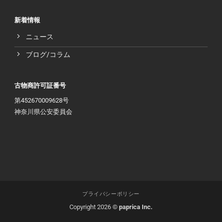
新着情報
ニュース
ブログ/コラム
古物商許可証番号
第452670009628号
神奈川県公安委員会
プライバシーポリシー
Copyright 2026 ©
paprica Inc.