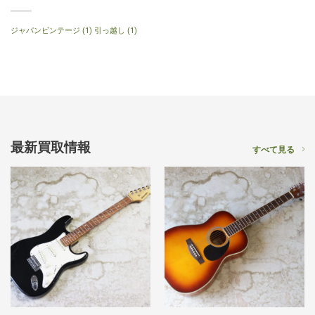
ブ
ジャパンビンテージ
(1)
引っ越し
(1)
最新買取情報
すべて見る