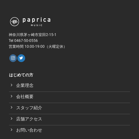
神奈川県茅ヶ崎市室田2-15-1
Tel 0467-50-0556
営業時間 10:00-19:00（火曜定休）
はじめての方
企業理念
会社概要
スタッフ紹介
店舗アクセス
お問い合わせ