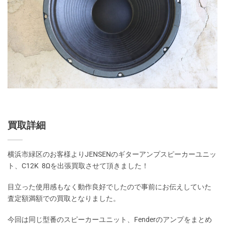
買取詳細
横浜市緑区のお客様よりJENSENのギターアンプスピーカーユニッ
ト、C12K 8Ωを出張買取させて頂きました！
目立った使用感もなく動作良好でしたので事前にお伝えしていた
査定額満額での買取となりました。
今回は同じ型番のスピーカーユニット、Fenderのアンプをまとめ