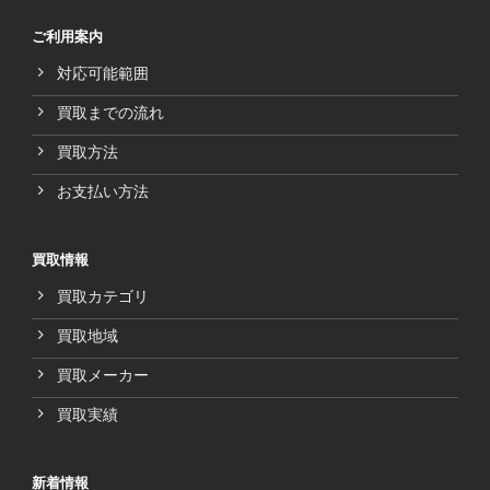
ご利用案内
対応可能範囲
買取までの流れ
買取方法
お支払い方法
買取情報
買取カテゴリ
買取地域
買取メーカー
買取実績
新着情報