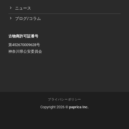
ニュース
ブログ/コラム
古物商許可証番号
第452670009628号
神奈川県公安委員会
プライバシーポリシー
Copyright 2026 ©
paprica Inc.