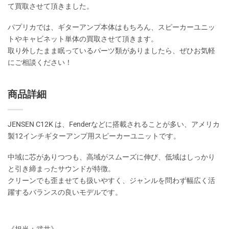
て買取させて頂きました。
パプリカでは、ギターアンプ本体はもちろん、スピーカーユニッ
トやキャビネット単体の買取させて頂きます。
取り外したまま眠っているパーツ類がありましたら、ぜひお気軽
にご相談ください！
商品詳細
JENSEN C12K は、Fenderなどに搭載されることが多い、アメリカ
製12インチギターアンプ用スピーカーユニットです。
中域に芯がありつつも、高域がスムーズに伸び、低域はしっかり
と引き締まったサウンドが特徴。
クリーンでも歪ませても扱いやすく、ジャンルを問わず幅広く活
躍するバランスの良いモデルです。