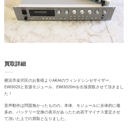
買取詳細
横浜市金沢区のお客様よりAKAIのウィンドシンセサイザー、
EWI3020と音源モジュール、EWI3020mを出張買取させて頂きまし
た！
音声動作は問題無かったものの、本体、モジュールに全体的に傷
多め、バッテリー交換の表示があったため若干マイナス査定させ
て頂いた上での買取となりました。