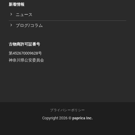
新着情報
ニュース
ブログ/コラム
古物商許可証番号
第452670009628号
神奈川県公安委員会
プライバシーポリシー
Copyright 2026 ©
paprica Inc.