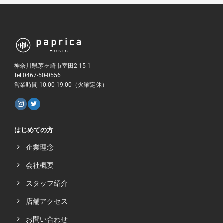
神奈川県茅ヶ崎市室田2-15-1
Tel 0467-50-0556
営業時間 10:00-19:00（火曜定休）
はじめての方
企業理念
会社概要
スタッフ紹介
店舗アクセス
お問い合わせ