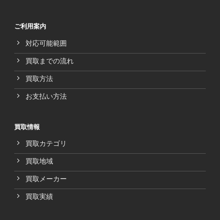
ご利用案内
対応可能範囲
買取までの流れ
買取方法
お支払い方法
買取情報
買取カテゴリ
買取地域
買取メーカー
買取実績