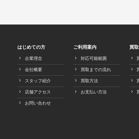
はじめての方
ご利用案内
買取
企業理念
対応可能範囲
会社概要
買取までの流れ
スタッフ紹介
買取方法
店舗アクセス
お支払い方法
お問い合わせ