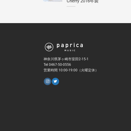
Cherry 2016年製
神奈川県茅ヶ崎市室田2-15-1
Tel 0467-50-0556
営業時間 10:00-19:00（火曜定休）