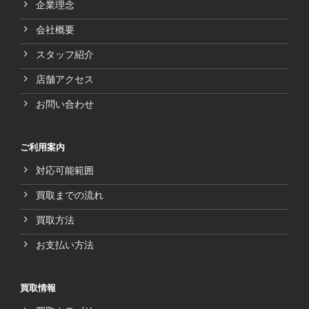
企業理念
会社概要
スタッフ紹介
店舗アクセス
お問い合わせ
ご利用案内
対応可能範囲
買取までの流れ
買取方法
お支払い方法
買取情報