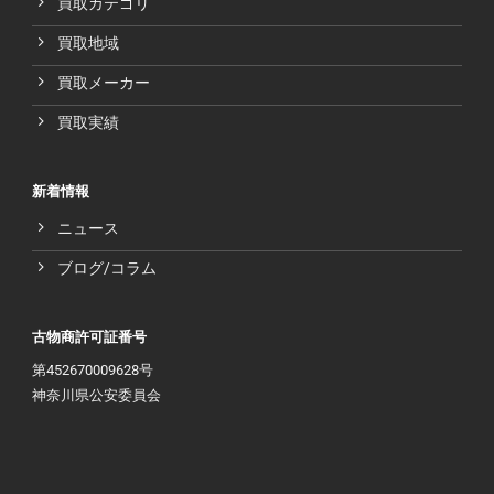
買取カテゴリ
買取地域
買取メーカー
買取実績
新着情報
ニュース
ブログ/コラム
古物商許可証番号
第452670009628号
神奈川県公安委員会