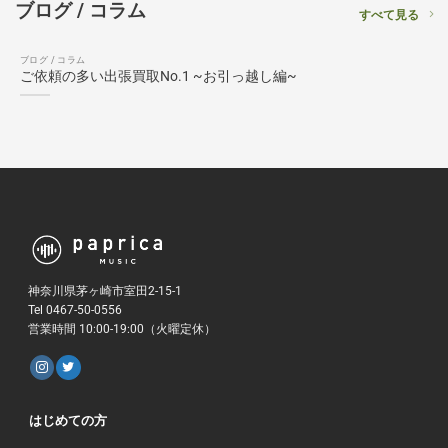
ブログ / コラム
すべて見る
ブログ / コラム
ご依頼の多い出張買取No.1 ~お引っ越し編~
神奈川県茅ヶ崎市室田2-15-1
Tel 0467-50-0556
営業時間 10:00-19:00（火曜定休）
はじめての方