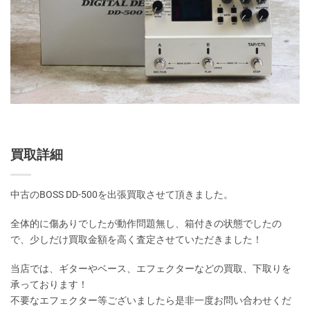
買取詳細
中古のBOSS DD-500を出張買取させて頂きました。
全体的に傷ありでしたが動作問題無し、箱付きの状態でしたの
で、少しだけ買取金額を高く査定させていただきました！
当店では、ギターやベース、エフェクターなどの買取、下取りを
承っております！
不要なエフェクター等ございましたら是非一度お問い合わせくだ