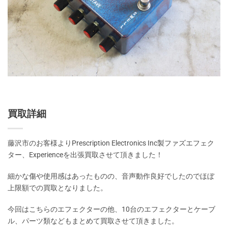
買取詳細
藤沢市のお客様よりPrescription Electronics Inc製ファズエフェク
ター、Experienceを出張買取させて頂きました！
細かな傷や使用感はあったものの、音声動作良好でしたのでほぼ
上限額での買取となりました。
今回はこちらのエフェクターの他、10台のエフェクターとケーブ
ル、パーツ類などもまとめて買取させて頂きました。