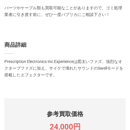
パーツやケーブル類も買取可能なことがありますので、ゴミ処理
業者に引き渡す前に、ぜひ一度パプリカにご相談下さい！
商品詳細
Prescription Electronics Inc Experienceは図太いファズ、強烈なオ
クターブファズに加え、サイケで壊れたサウンドのSwellモードを
搭載したエフェクターです。
参考買取価格
24,000円