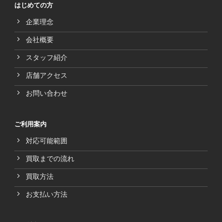
はじめての方
企業理念
会社概要
スタッフ紹介
店舗アクセス
お問い合わせ
ご利用案内
対応可能範囲
買取までの流れ
買取方法
お支払い方法