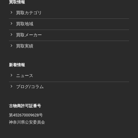
買取情報
買取カテゴリ
買取地域
買取メーカー
買取実績
新着情報
ニュース
ブログ/コラム
古物商許可証番号
第452670009628号
神奈川県公安委員会