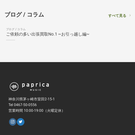
ブログ / コラム
すべて見る
ブログ / コラム
ご依頼の多い出張買取No.1 ~お引っ越し編~
神奈川県茅ヶ崎市室田2-15-1
Tel 0467-50-0556
営業時間 10:00-19:00（火曜定休）