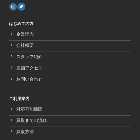
はじめての方
企業理念
会社概要
スタッフ紹介
店舗アクセス
お問い合わせ
ご利用案内
対応可能範囲
買取までの流れ
買取方法