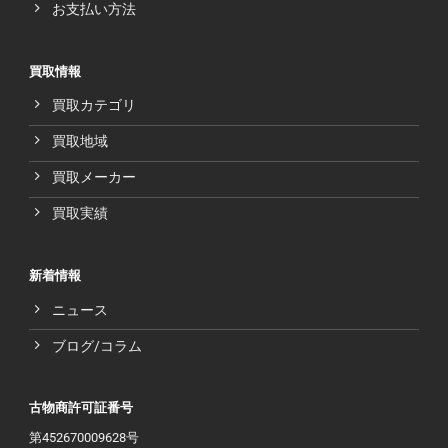
お支払い方法
買取情報
買取カテゴリ
買取地域
買取メーカー
買取実績
新着情報
ニュース
ブログ/コラム
古物商許可証番号
第452670009628号