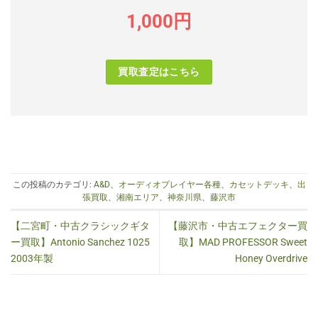
1,000円
買取査定はこちら
この投稿のカテゴリ:
A&D
、
オーディオプレイヤー各種
、
カセットデッキ
、
出
張買取
、
湘南エリア
、
神奈川県
、
藤沢市
【二宮町・中古クラシックギタ
【藤沢市・中古エフェクター買
ー買取】Antonio Sanchez 1025
取】MAD PROFESSOR Sweet
2003年製
Honey Overdrive