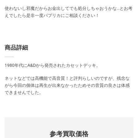
使わないし邪魔だからお金出してでも処分しちゃおうかな…とお考
えでしたら是非一度パプリカにご相談ください！
商品詳細
1980年代にA&Dから発売されたカセットデッキ。
ネットなどでは高機能で高音質！と評判らしいのですが、残念な
がら今回の個体は再生が出来なかったためその音質の良さは体感
できませんでした。
参考買取価格