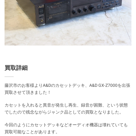
買取詳細
藤沢市のお客様よりA&Dのカセットデッキ、A&D GX-Z7000を出張
買取させて頂きました！
カセットを入れると異音が発生し再生、録音が困難、という状態
でしたので残念ながらジャンク品としての買取となりました。
今回のようにカセットデッキなどオーディオ機器は壊れていても
買取可能なことがあります。