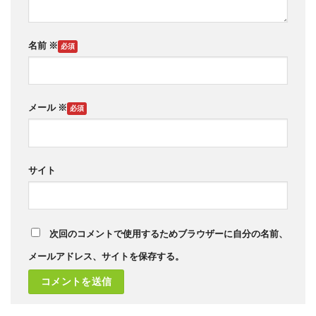
名前
※
メール
※
サイト
次回のコメントで使用するためブラウザーに自分の名前、
メールアドレス、サイトを保存する。