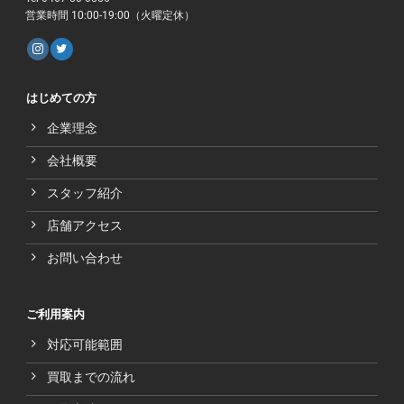
営業時間 10:00-19:00（火曜定休）
はじめての方
企業理念
会社概要
スタッフ紹介
店舗アクセス
お問い合わせ
ご利用案内
対応可能範囲
買取までの流れ