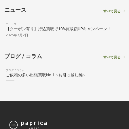
ニュース
すべて見る
ニュース
【クーポン有り】持込買取で10%買取額UPキャンペーン！
2025年7月2日
ブログ / コラム
すべて見る
ブログ / コラム
ご依頼の多い出張買取No.1 ~お引っ越し編~