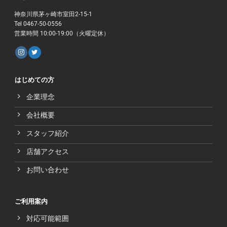
神奈川県茅ヶ崎市室田2-15-1
Tel 0467-50-0556
営業時間 10:00-19:00（火曜定休）
はじめての方
企業理念
会社概要
スタッフ紹介
店舗アクセス
お問い合わせ
ご利用案内
対応可能範囲