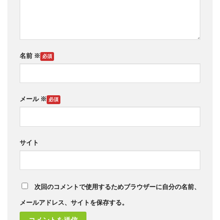
名前
※
メール
※
サイト
次回のコメントで使用するためブラウザーに自分の名前、
メールアドレス、サイトを保存する。