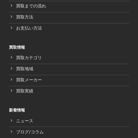
買取までの流れ
買取方法
お支払い方法
買取情報
買取カテゴリ
買取地域
買取メーカー
買取実績
新着情報
ニュース
ブログ/コラム