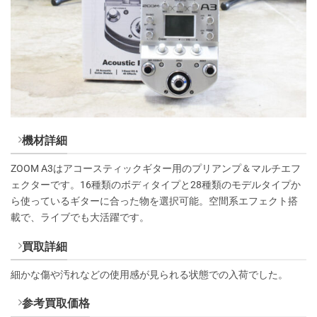
機材詳細
ZOOM A3はアコースティックギター用のプリアンプ＆マルチエフ
ェクターです。16種類のボディタイプと28種類のモデルタイプか
ら使っているギターに合った物を選択可能。空間系エフェクト搭
載で、ライブでも大活躍です。
買取詳細
細かな傷や汚れなどの使用感が見られる状態での入荷でした。
参考買取価格