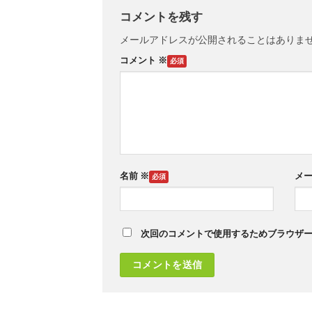
コメントを残す
メールアドレスが公開されることはありま
コメント
※
名前
※
メ
次回のコメントで使用するためブラウザ