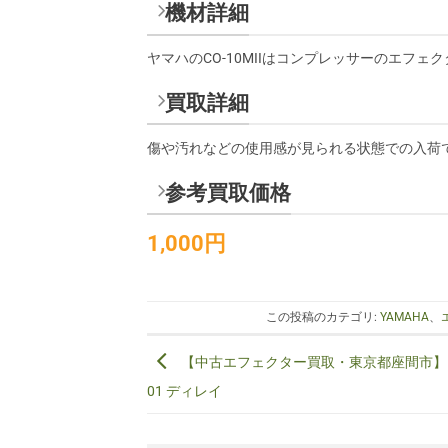
機材詳細
ヤマハのCO-10MIIはコンプレッサーのエフ
買取詳細
傷や汚れなどの使用感が見られる状態での入荷
参考買取価格
1,000円
この投稿のカテゴリ:
YAMAHA
、
【中古エフェクター買取・東京都座間市】MA
01 ディレイ