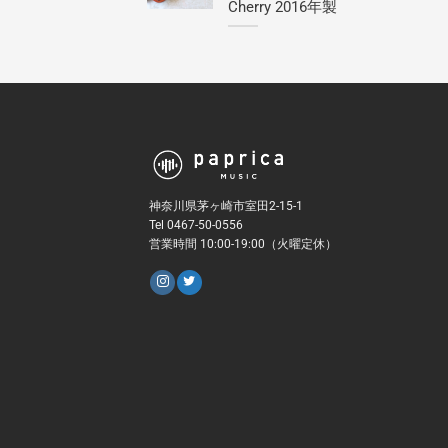
Cherry 2016年製
神奈川県茅ヶ崎市室田2-15-1
Tel 0467-50-0556
営業時間 10:00-19:00（火曜定休）