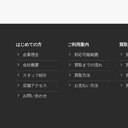
はじめての方
ご利用案内
買取
企業理念
対応可能範囲
会社概要
買取までの流れ
スタッフ紹介
買取方法
店舗アクセス
お支払い方法
お問い合わせ