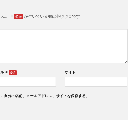
せん。
※
が付いている欄は必須項目です
ール
※
サイト
ーに自分の名前、メールアドレス、サイトを保存する。