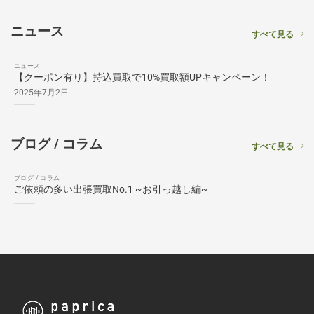
ニュース
すべて見る
ニュース
【クーポン有り】持込買取で10%買取額UPキャンペーン！
2025年7月2日
ブログ / コラム
すべて見る
ブログ / コラム
ご依頼の多い出張買取No.1 ~お引っ越し編~