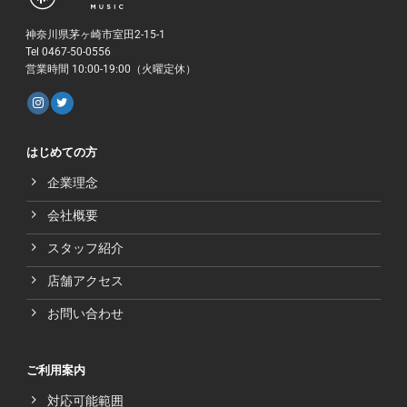
神奈川県茅ヶ崎市室田2-15-1
Tel 0467-50-0556
営業時間 10:00-19:00（火曜定休）
はじめての方
企業理念
会社概要
スタッフ紹介
店舗アクセス
お問い合わせ
ご利用案内
対応可能範囲