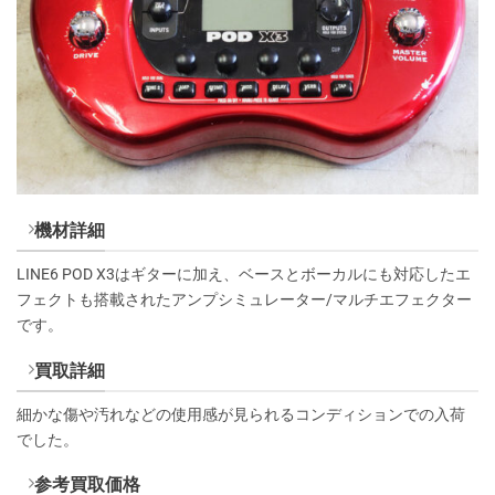
機材詳細
LINE6 POD X3はギターに加え、ベースとボーカルにも対応したエ
フェクトも搭載されたアンプシミュレーター/マルチエフェクター
です。
買取詳細
細かな傷や汚れなどの使用感が見られるコンディションでの入荷
でした。
参考買取価格