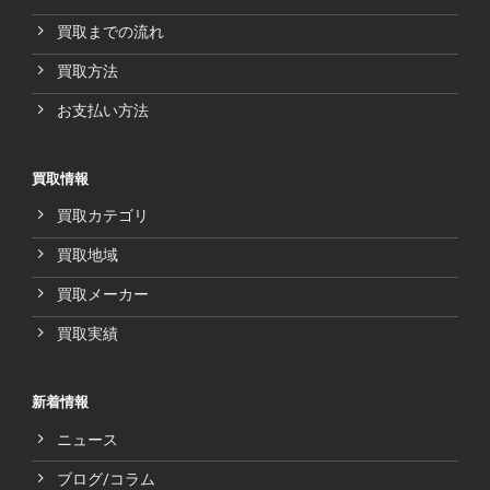
買取までの流れ
買取方法
お支払い方法
買取情報
買取カテゴリ
買取地域
買取メーカー
買取実績
新着情報
ニュース
ブログ/コラム