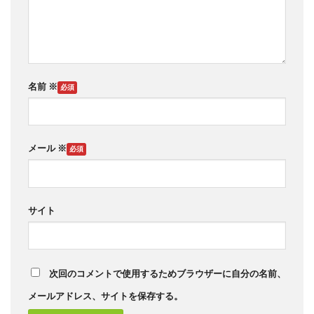
名前
※
メール
※
サイト
次回のコメントで使用するためブラウザーに自分の名前、
メールアドレス、サイトを保存する。