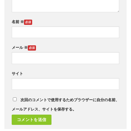
名前
※
メール
※
サイト
次回のコメントで使用するためブラウザーに自分の名前、
メールアドレス、サイトを保存する。