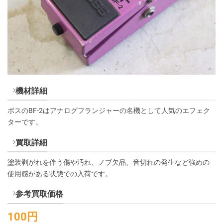
機材詳細
ボスのBF-2はアナログフランジャーの名機として人気のエフェク
ターです。
買取詳細
塗装剥がれを伴う傷や汚れ、ノブ欠品、音切れの発生など強めの
使用感がある状態での入荷です。
参考買取価格
100円