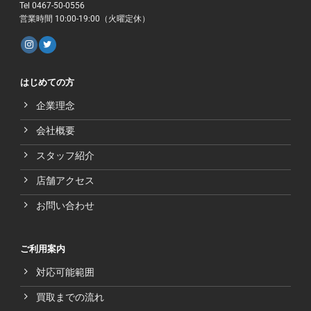
Tel 0467-50-0556
営業時間 10:00-19:00（火曜定休）
はじめての方
企業理念
会社概要
スタッフ紹介
店舗アクセス
お問い合わせ
ご利用案内
対応可能範囲
買取までの流れ