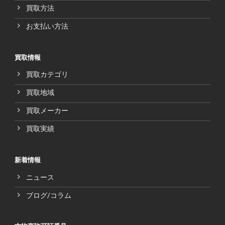
買取方法
お支払い方法
買取情報
買取カテゴリ
買取地域
買取メーカー
買取実績
新着情報
ニュース
ブログ/コラム