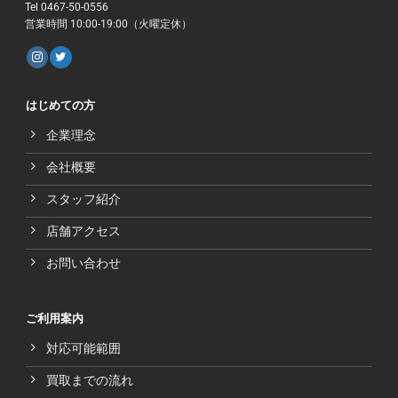
Tel 0467-50-0556
営業時間 10:00-19:00（火曜定休）
はじめての方
企業理念
会社概要
スタッフ紹介
店舗アクセス
お問い合わせ
ご利用案内
対応可能範囲
買取までの流れ