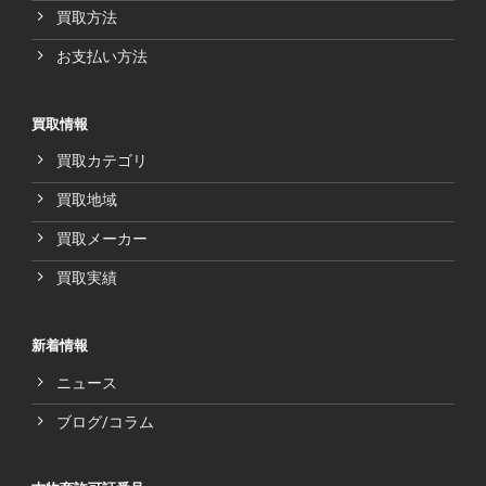
買取方法
お支払い方法
買取情報
買取カテゴリ
買取地域
買取メーカー
買取実績
新着情報
ニュース
ブログ/コラム