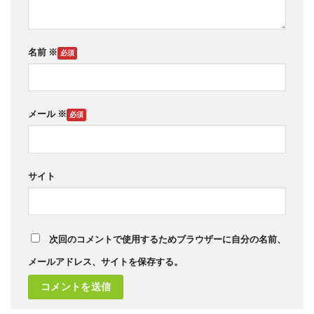
名前
※
メール
※
サイト
次回のコメントで使用するためブラウザーに自分の名前、
メールアドレス、サイトを保存する。