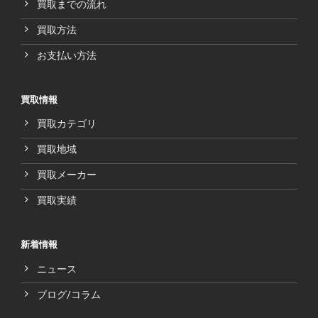
買取までの流れ
買取方法
お支払い方法
買取情報
買取カテゴリ
買取地域
買取メーカー
買取実績
新着情報
ニュース
ブログ/コラム