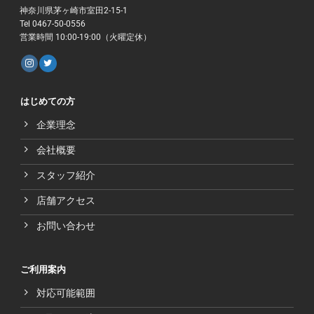
神奈川県茅ヶ崎市室田2-15-1
Tel 0467-50-0556
営業時間 10:00-19:00（火曜定休）
はじめての方
企業理念
会社概要
スタッフ紹介
店舗アクセス
お問い合わせ
ご利用案内
対応可能範囲