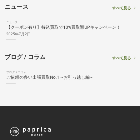
ニュース
すべて見る
ニュース
【クーポン有り】持込買取で10%買取額UPキャンペーン！
2025年7月2日
ブログ / コラム
すべて見る
ブログ / コラム
ご依頼の多い出張買取No.1 ~お引っ越し編~