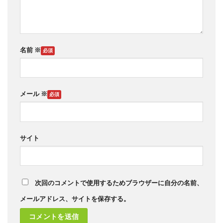
名前
※
メール
※
サイト
次回のコメントで使用するためブラウザーに自分の名前、
メールアドレス、サイトを保存する。