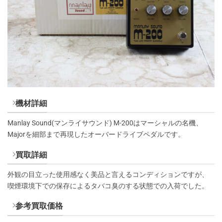
機材詳細
Manlay Sound(マンライサウンド) M-200はマーシャルの名機、
Majorを細部まで再現したオーバードライブペダルです。
買取詳細
外観の目立った使用感なく美品と言えるコンディションですが、
喫煙環境下での保存によるタバコ臭のする状態での入荷でした。
参考買取価格