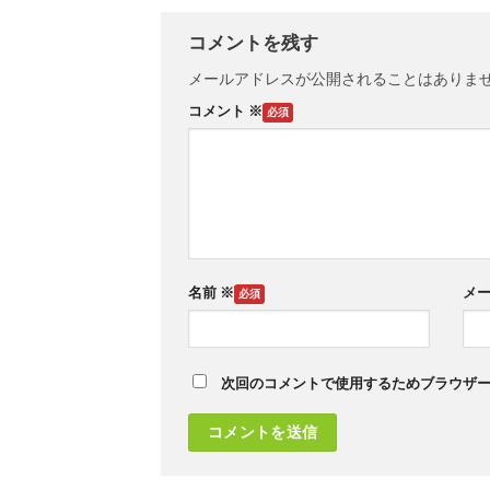
コメントを残す
メールアドレスが公開されることはありま
コメント
※
名前
※
メ
次回のコメントで使用するためブラウザ