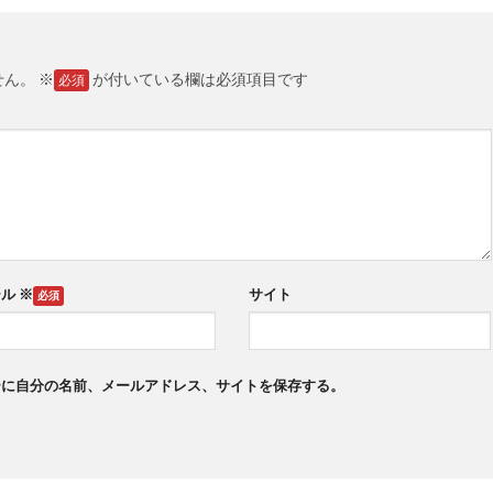
せん。
※
が付いている欄は必須項目です
ール
※
サイト
ーに自分の名前、メールアドレス、サイトを保存する。