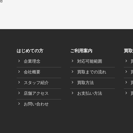
ed
はじめての方
ご利用案内
買取
企業理念
対応可能範囲
会社概要
買取までの流れ
スタッフ紹介
買取方法
店舗アクセス
お支払い方法
お問い合わせ