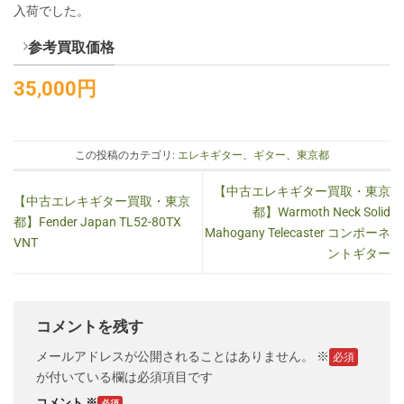
入荷でした。
参考買取価格
35,000円
この投稿のカテゴリ:
エレキギター
、
ギター
、
東京都
【中古エレキギター買取・東京
【中古エレキギター買取・東京
都】Warmoth Neck Solid
都】Fender Japan TL52-80TX
Mahogany Telecaster コンポーネ
VNT
ントギター
コメントを残す
メールアドレスが公開されることはありません。
※
が付いている欄は必須項目です
コメント
※