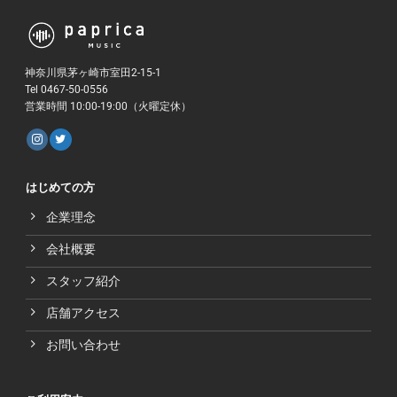
神奈川県茅ヶ崎市室田2-15-1
Tel 0467-50-0556
営業時間 10:00-19:00（火曜定休）
はじめての方
企業理念
会社概要
スタッフ紹介
店舗アクセス
お問い合わせ