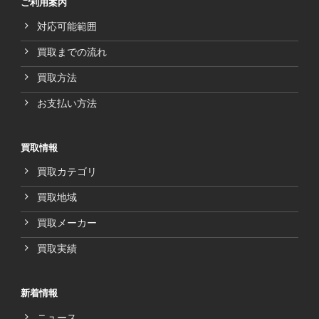
ご利用案内
対応可能範囲
買取までの流れ
買取方法
お支払い方法
買取情報
買取カテゴリ
買取地域
買取メーカー
買取実績
新着情報
ニュース