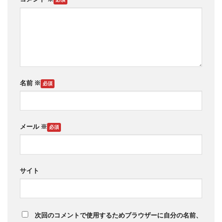
名前
※
メール
※
サイト
次回のコメントで使用するためブラウザーに自分の名前、