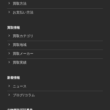
買取方法
お支払い方法
買取情報
買取カテゴリ
買取地域
買取メーカー
買取実績
新着情報
ニュース
ブログ/コラム