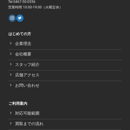
Tel 0467-50-0556
営業時間 10:00-19:00（火曜定休）
はじめての方
企業理念
会社概要
スタッフ紹介
店舗アクセス
お問い合わせ
ご利用案内
対応可能範囲
買取までの流れ