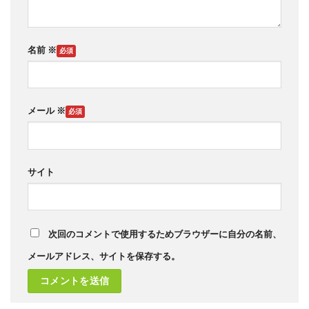
名前
※
メール
※
サイト
次回のコメントで使用するためブラウザーに自分の名前、
メールアドレス、サイトを保存する。