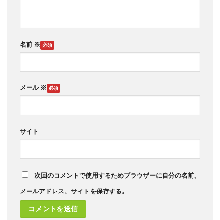
名前
※
メール
※
サイト
次回のコメントで使用するためブラウザーに自分の名前、
メールアドレス、サイトを保存する。