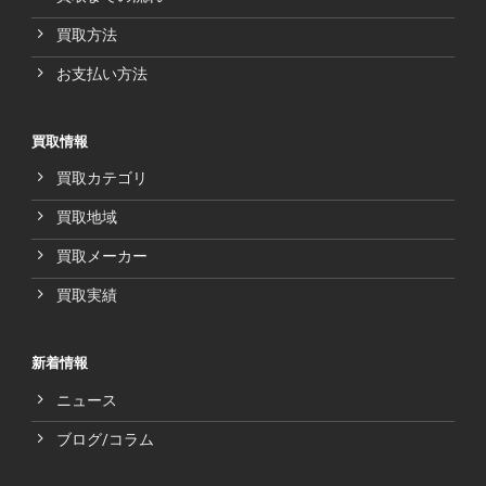
買取方法
お支払い方法
買取情報
買取カテゴリ
買取地域
買取メーカー
買取実績
新着情報
ニュース
ブログ/コラム