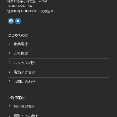
神奈川県茅ヶ崎市室田2-15-1
Tel 0467-50-0556
営業時間 10:00-19:00（火曜定休）
はじめての方
企業理念
会社概要
スタッフ紹介
店舗アクセス
お問い合わせ
ご利用案内
対応可能範囲
買取までの流れ