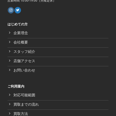
営業時間 10:00-19:00（火曜定休）
はじめての方
企業理念
会社概要
スタッフ紹介
店舗アクセス
お問い合わせ
ご利用案内
対応可能範囲
買取までの流れ
買取方法