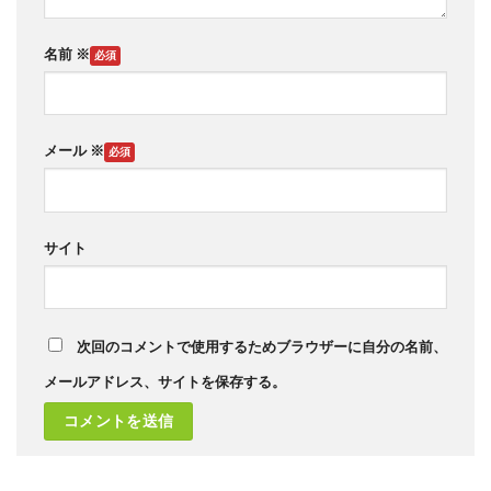
名前
※
メール
※
サイト
次回のコメントで使用するためブラウザーに自分の名前、
メールアドレス、サイトを保存する。