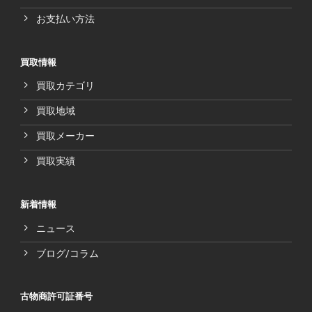
お支払い方法
買取情報
買取カテゴリ
買取地域
買取メーカー
買取実績
新着情報
ニュース
ブログ/コラム
古物商許可証番号