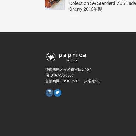
Colection SG Standerd VOS Fad
Cherry 2016年製
神奈川県茅ヶ崎市室田2-15-1
Tel 0467-50-0556
営業時間 10:00-19:00（火曜定休）