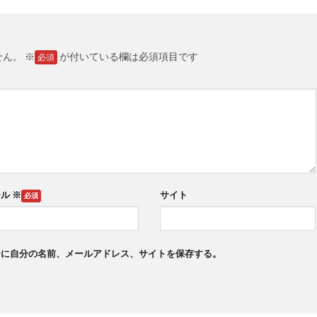
せん。
※
が付いている欄は必須項目です
ール
※
サイト
ーに自分の名前、メールアドレス、サイトを保存する。