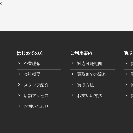
ed
はじめての方
ご利用案内
買取
企業理念
対応可能範囲
会社概要
買取までの流れ
スタッフ紹介
買取方法
店舗アクセス
お支払い方法
お問い合わせ