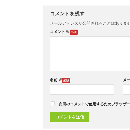
コメントを残す
メールアドレスが公開されることはありま
コメント
※
名前
※
メ
次回のコメントで使用するためブラウザ