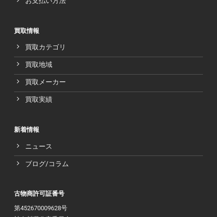
お支払い方法
買取情報
買取カテゴリ
買取地域
買取メーカー
買取実績
新着情報
ニュース
ブログ/コラム
古物商許可証番号
第452670009628号