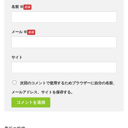
名前
※
メール
※
サイト
次回のコメントで使用するためブラウザーに自分の名前、
メールアドレス、サイトを保存する。