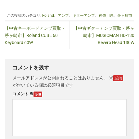
この投稿のカテゴリ:
Roland
、
アンプ
、
ギターアンプ
、
神奈川県
、
茅ヶ崎市
【中古キーボードアンプ買取・
【中古ギターアンプ買取・茅ヶ
茅ヶ崎市】Roland CUBE 60
崎市】MUSICMAN HD-130
Keyboard 60W
Reverb Head 130W
コメントを残す
メールアドレスが公開されることはありません。
※
が付いている欄は必須項目です
コメント
※