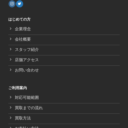
はじめての方
企業理念
会社概要
スタッフ紹介
店舗アクセス
お問い合わせ
ご利用案内
対応可能範囲
買取までの流れ
買取方法