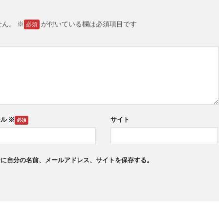
せん。
※
が付いている欄は必須項目です
ール
※
サイト
ーに自分の名前、メールアドレス、サイトを保存する。