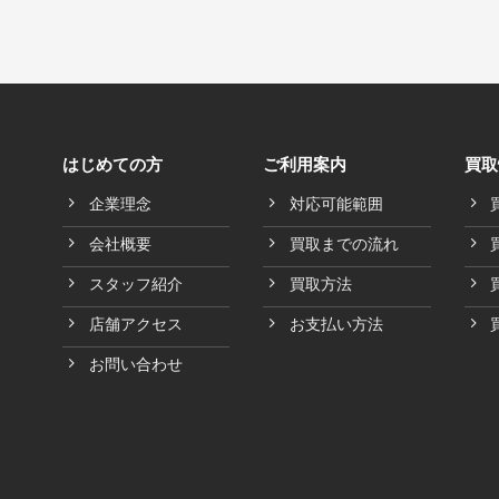
はじめての方
ご利用案内
買取
企業理念
対応可能範囲
会社概要
買取までの流れ
スタッフ紹介
買取方法
店舗アクセス
お支払い方法
お問い合わせ