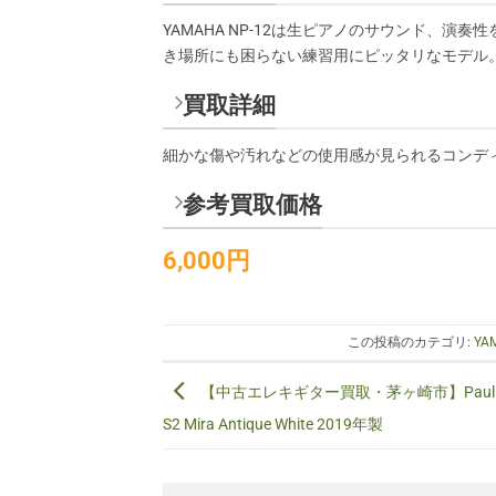
YAMAHA NP-12は生ピアノのサウンド、
き場所にも困らない練習用にピッタリなモデル
買取詳細
細かな傷や汚れなどの使用感が見られるコンデ
参考買取価格
6,000円
この投稿のカテゴリ:
YA
【中古エレキギター買取・茅ヶ崎市】Paul Ree
S2 Mira Antique White 2019年製