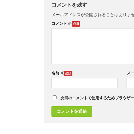
コメントを残す
メールアドレスが公開されることはありま
コメント
※
名前
※
メ
次回のコメントで使用するためブラウザ