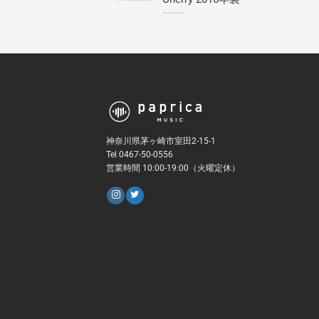
神奈川県茅ヶ崎市室田2-15-1
Tel 0467-50-0556
営業時間 10:00-19:00（火曜定休）