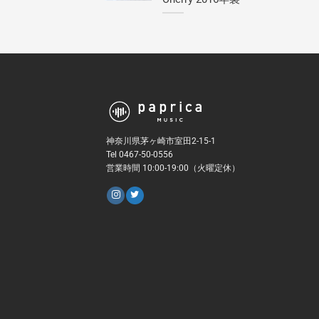
神奈川県茅ヶ崎市室田2-15-1
Tel 0467-50-0556
営業時間 10:00-19:00（火曜定休）