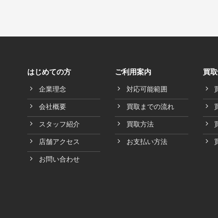
はじめての方
ご利用案内
買取
企業理念
対応可能範囲
会社概要
買取までの流れ
スタッフ紹介
買取方法
店舗アクセス
お支払い方法
お問い合わせ