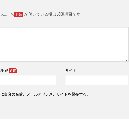
せん。
※
が付いている欄は必須項目です
ール
※
サイト
ーに自分の名前、メールアドレス、サイトを保存する。