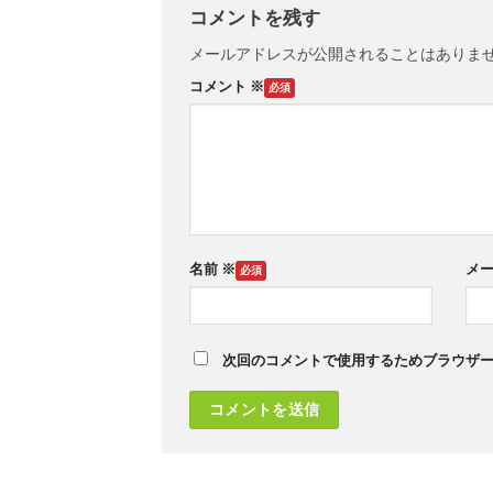
コメントを残す
メールアドレスが公開されることはありま
コメント
※
名前
※
メ
次回のコメントで使用するためブラウザ