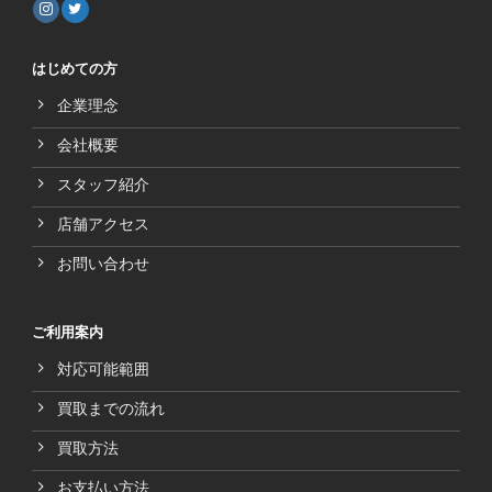
はじめての方
企業理念
会社概要
スタッフ紹介
店舗アクセス
お問い合わせ
ご利用案内
対応可能範囲
買取までの流れ
買取方法
お支払い方法