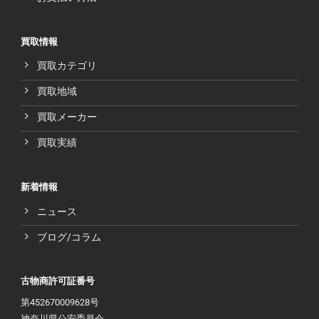
買取情報
買取カテゴリ
買取地域
買取メーカー
買取実績
新着情報
ニュース
ブログ/コラム
古物商許可証番号
第452670009628号
神奈川県公安委員会