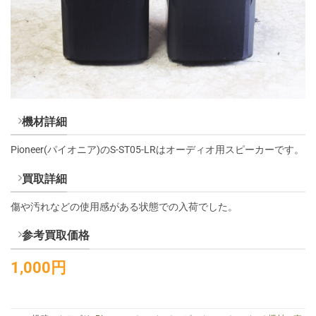
機材詳細
Pioneer(パイオニア)のS-ST05-LRはオーディオ用スピーカーです。
買取詳細
傷や汚れなどの使用感がある状態での入荷でした。
参考買取価格
1,000円