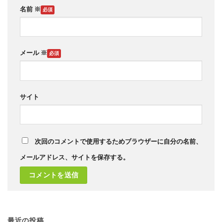
名前
※
メール
※
サイト
次回のコメントで使用するためブラウザーに自分の名前、
メールアドレス、サイトを保存する。
最近の投稿