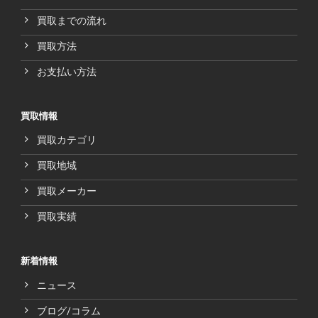
買取までの流れ
買取方法
お支払い方法
買取情報
買取カテゴリ
買取地域
買取メーカー
買取実績
新着情報
ニュース
ブログ/コラム