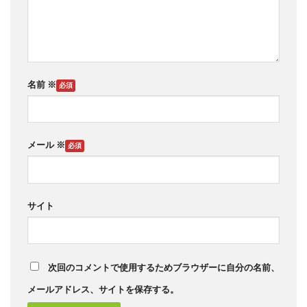
名前
※
メール
※
サイト
次回のコメントで使用するためブラウザーに自分の名前、
メールアドレス、サイトを保存する。