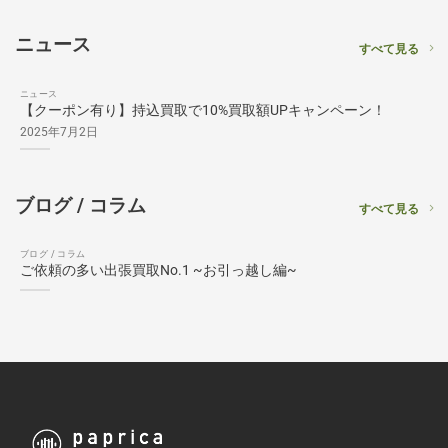
ニュース
すべて見る
ニュース
【クーポン有り】持込買取で10%買取額UPキャンペーン！
2025年7月2日
ブログ / コラム
すべて見る
ブログ / コラム
ご依頼の多い出張買取No.1 ~お引っ越し編~