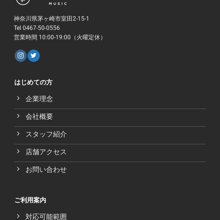
神奈川県茅ヶ崎市室田2-15-1
Tel 0467-50-0556
営業時間 10:00-19:00（火曜定休）
はじめての方
企業理念
会社概要
スタッフ紹介
店舗アクセス
お問い合わせ
ご利用案内
対応可能範囲