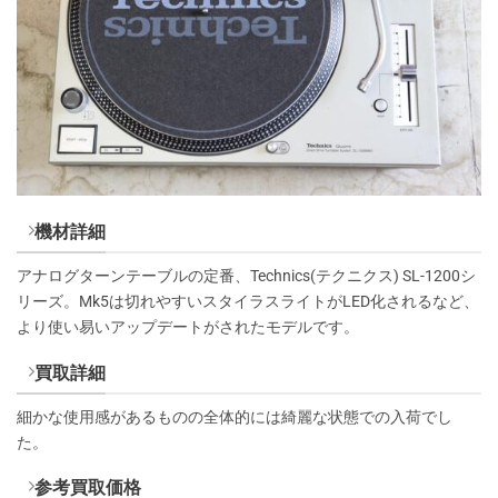
機材詳細
アナログターンテーブルの定番、Technics(テクニクス) SL-1200シ
リーズ。Mk5は切れやすいスタイラスライトがLED化されるなど、
より使い易いアップデートがされたモデルです。
買取詳細
細かな使用感があるものの全体的には綺麗な状態での入荷でし
た。
参考買取価格