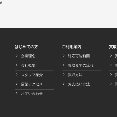
ed
はじめての方
ご利用案内
買取
企業理念
対応可能範囲
会社概要
買取までの流れ
スタッフ紹介
買取方法
店舗アクセス
お支払い方法
お問い合わせ