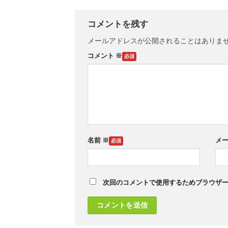
コメントを残す
メールアドレスが公開されることはありま
コメント
※
名前
※
メ
次回のコメントで使用するためブラウザ