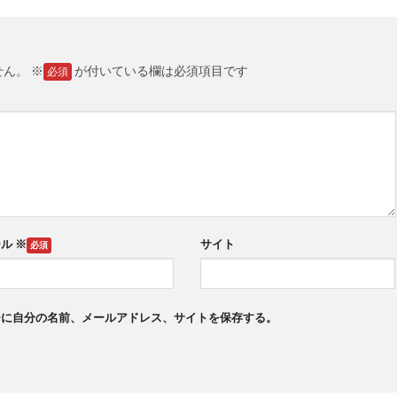
せん。
※
が付いている欄は必須項目です
ール
※
サイト
ーに自分の名前、メールアドレス、サイトを保存する。