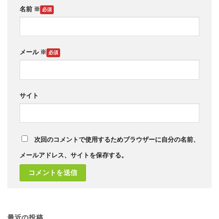
名前
※
メール
※
サイト
次回のコメントで使用するためブラウザーに自分の名前、
メールアドレス、サイトを保存する。
最近の投稿