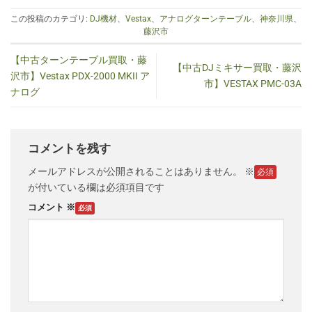
この投稿のカテゴリ:
DJ機材
、
Vestax
、
アナログターンテーブル
、
神奈川県
、
藤沢市
【中古ターンテーブル買取・藤
【中古DJミキサー買取・藤沢
沢市】Vestax PDX-2000 MKII ア
市】VESTAX PMC-03A
ナログ
コメントを残す
メールアドレスが公開されることはありません。
※
が付いている欄は必須項目です
コメント
※