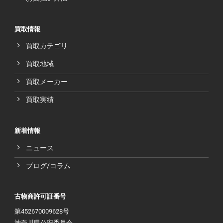
買取情報
買取カテゴリ
買取地域
買取メーカー
買取実績
新着情報
ニュース
ブログ/コラム
古物商許可証番号
第452670009628号
神奈川県公安委員会