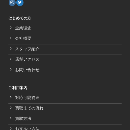
はじめての方
企業理念
会社概要
スタッフ紹介
店舗アクセス
お問い合わせ
ご利用案内
対応可能範囲
買取までの流れ
買取方法
お支払い方法