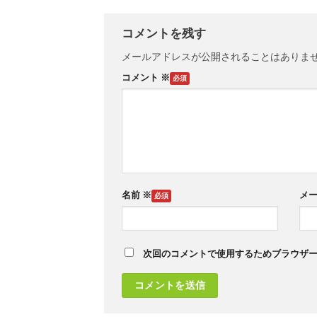
コメントを残す
メールアドレスが公開されることはありま
コメント
※
名前
※
メ
次回のコメントで使用するためブラウザ