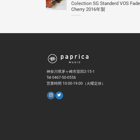
Colection SG Standerd VOS Fad
Cherry 2016年製
神奈川県茅ヶ崎市室田2-15-1
Tel 0467-50-0556
営業時間 10:00-19:00（火曜定休）