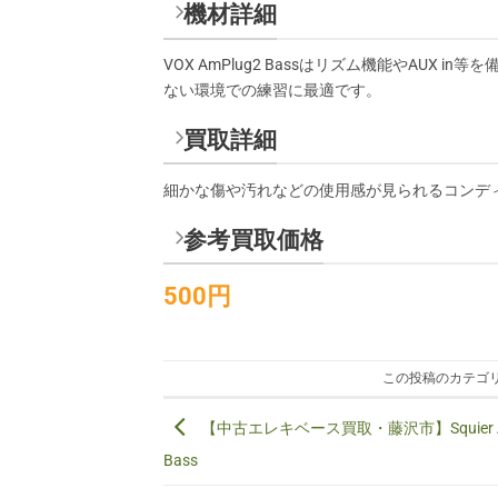
機材詳細
VOX AmPlug2 Bassはリズム機能やAU
ない環境での練習に最適です。
買取詳細
細かな傷や汚れなどの使用感が見られるコンデ
参考買取価格
500円
この投稿のカテゴリ
【中古エレキベース買取・藤沢市】Squier Affin
Bass