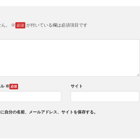
せん。
※
が付いている欄は必須項目です
ール
※
サイト
ーに自分の名前、メールアドレス、サイトを保存する。