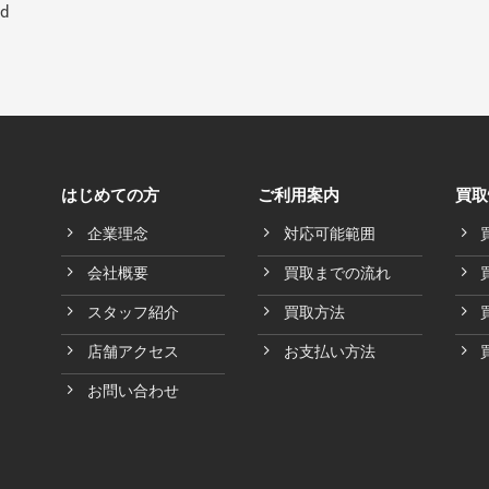
ed
はじめての方
ご利用案内
買取
企業理念
対応可能範囲
会社概要
買取までの流れ
スタッフ紹介
買取方法
店舗アクセス
お支払い方法
お問い合わせ