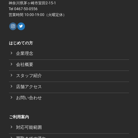
神奈川県茅ヶ崎市室田2-15-1
Tel 0467-50-0556
営業時間 10:00-19:00（火曜定休）
はじめての方
企業理念
会社概要
スタッフ紹介
店舗アクセス
お問い合わせ
ご利用案内
対応可能範囲