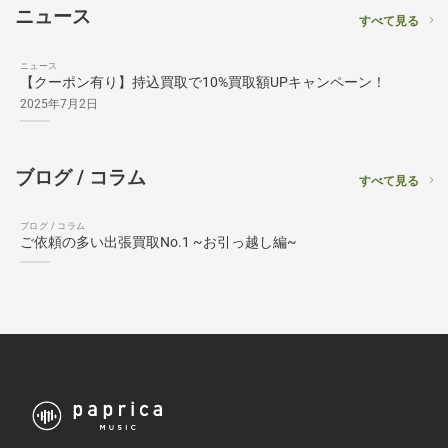
ニュース
すべて見る
ニュース
【クーポン有り】持込買取で10%買取額UPキャンペーン！
2025年7月2日
ブログ / コラム
すべて見る
ブログ / コラム
ご依頼の多い出張買取No.1 ~お引っ越し編~