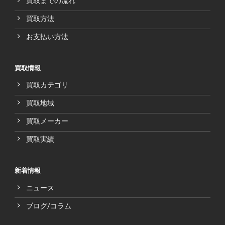
買取までの流れ
買取方法
お支払い方法
買取情報
買取カテゴリ
買取地域
買取メーカー
買取実績
新着情報
ニュース
ブログ/コラム