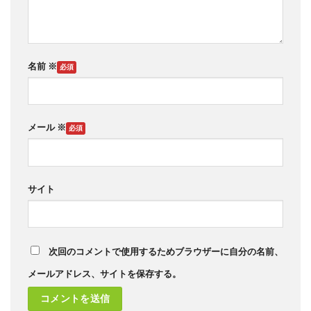
名前
※
メール
※
サイト
次回のコメントで使用するためブラウザーに自分の名前、
メールアドレス、サイトを保存する。