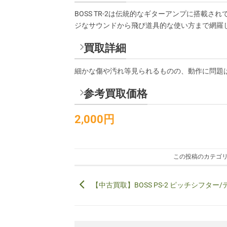
BOSS TR-2は伝統的なギターアンプに搭載
ジなサウンドから飛び道具的な使い方まで網羅
買取詳細
細かな傷や汚れ等見られるものの、動作に問題
参考買取価格
2,000円
この投稿のカテゴリ
【中古買取】BOSS PS-2 ピッチシフター