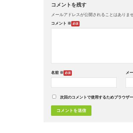
コメントを残す
メールアドレスが公開されることはありま
コメント
※
名前
※
メ
次回のコメントで使用するためブラウザ