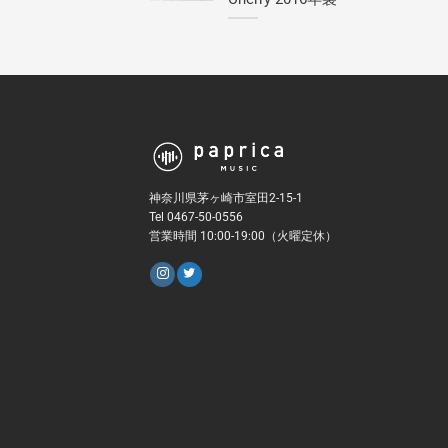
神奈川県茅ヶ崎市室田2-15-1
Tel 0467-50-0556
営業時間 10:00-19:00（火曜定休）