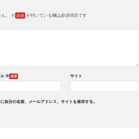
せん。
※
が付いている欄は必須項目です
ール
※
サイト
ーに自分の名前、メールアドレス、サイトを保存する。