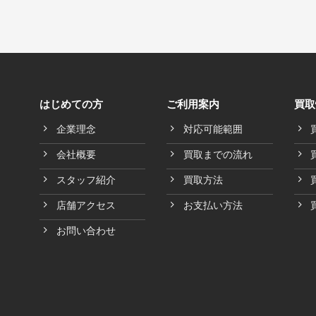
はじめての方
ご利用案内
買取
企業理念
対応可能範囲
会社概要
買取までの流れ
スタッフ紹介
買取方法
店舗アクセス
お支払い方法
お問い合わせ